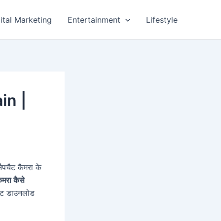
ital Marketing
Entertainment
Lifestyle
in |
ैपचैट कैमरा के
ैमरा कैसे
पचैट डाउनलोड