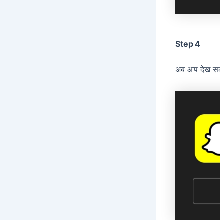
Step 4
अब आप देख सकते