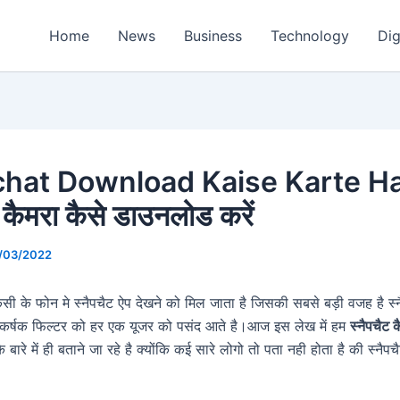
Home
News
Business
Technology
Dig
hat Download Kaise Karte Ha
ट कैमरा कैसे डाउनलोड करें
/03/2022
के फोन मे स्नैपचैट ऐप देखने को मिल जाता है जिसकी सबसे बड़ी वजह है स्न
र्षक फिल्टर को हर एक यूजर को पसंद आते है।आज इस लेख में हम
स्नैपचैट क
े बारे में ही बताने जा रहे है क्योंकि कई सारे लोगो तो पता नही होता है की स्नै