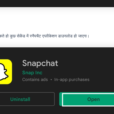
 हो कुछ सेकेंड में स्नैपचैट एप्लीकेशन डाउनलोड हो जाएगा।