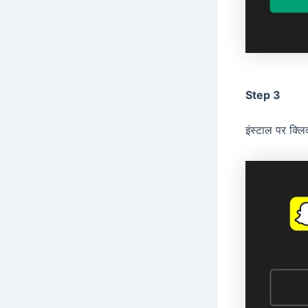
Step 3
इंस्टाल पर क्ल