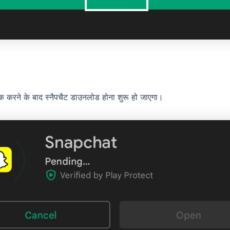
िक करने के बाद स्नैपचैट डाउनलोड होना शुरू हो जाएगा।