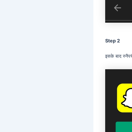
Step 2
इसके बाद स्नै