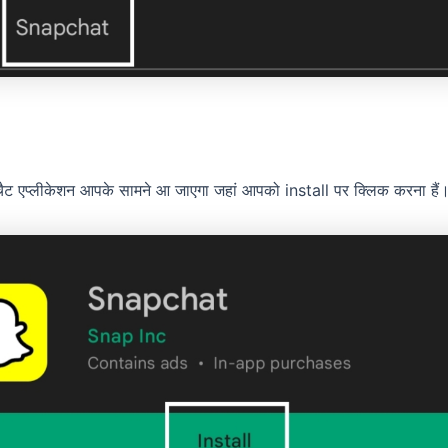
पचैट एप्लीकेशन आपके सामने आ जाएगा जहां आपको install पर क्लिक करना हैं