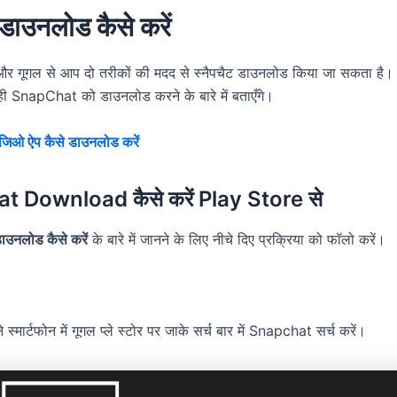
 डाउनलोड कैसे करें
ोर और गूगल से आप दो तरीकों की मदद से स्नैपचैट डाउनलोड किया जा सकता ह
े ही SnapChat को डाउनलोड करने के बारे में बताएँगे।
जिओ ऐप कैसे डाउनलोड करें
 Download कैसे करें Play Store से
डाउनलोड कैसे करें
के बारे में जानने के लिए नीचे दिए प्रक्रिया को फॉलो करें।
स्मार्टफोन में गूगल प्ले स्टोर पर जाके सर्च बार में Snapchat सर्च करें।