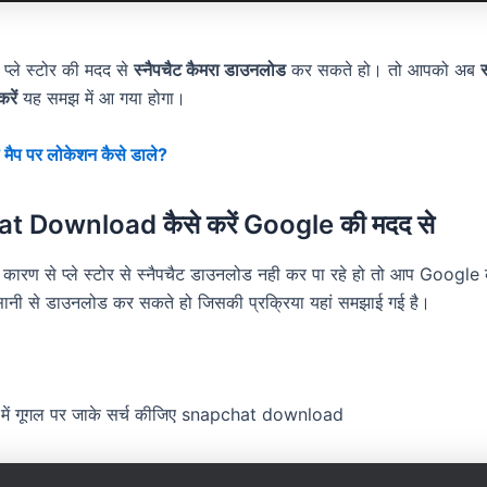
्ले स्टोर की मदद से
स्नैपचैट कैमरा डाउनलोड
कर सकते हो। तो आपको अब
स
रें
यह समझ में आ गया होगा।
 मैप पर लोकेशन कैसे डाले?
 Download कैसे करें Google की मदद से
ारण से प्ले स्टोर से स्नैपचैट डाउनलोड नही कर पा रहे हो तो आप Google
सानी से डाउनलोड कर सकते हो जिसकी प्रक्रिया यहां समझाई गई है।
ोन में गूगल पर जाके सर्च कीजिए snapchat download