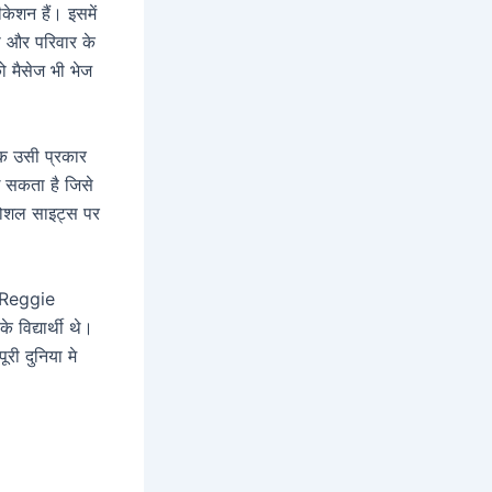
केशन हैं। इसमें
ो और परिवार के
ो मैसेज भी भेज
क उसी प्रकार
ख सकता है जिसे
सोशल साइट्स पर
 Reggie
िद्यार्थी थे।
ी दुनिया मे