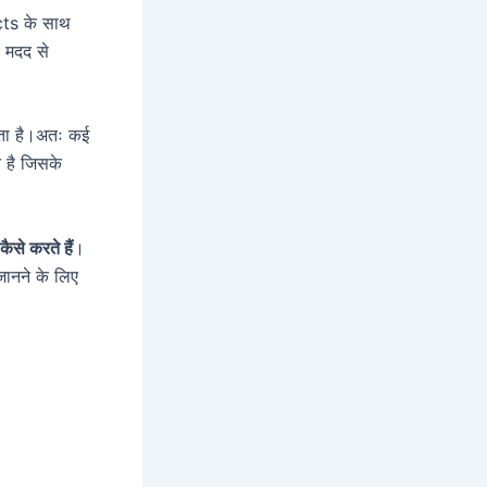
ects के साथ
ी मदद से
करता है।अतः कई
 है जिसके
ैसे करते हैं
।
 जानने के लिए