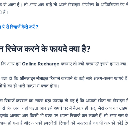
 से आता है। तो अगर आप चाहे तो अपने मोबाइल ऑपरेटर के ऑफिशियल ऐप स
 हैं।
पे से रिचार्ज कैसे करें ?
रिचेज करने के फायदे क्या है?
ै कि अगर हम
Online Recharge
करवाए तो क्यों करवाए? इससे हमारा क्या
ह बता दो कि
ऑनलाइन मोबाइल रिचार्ज
करवाने के कई सारे अलग-अलग फायदे है
नों का ही भारी मात्रा में बचत होगा।
 रिचार्ज करवाने का सबसे बड़ा फायदा तो यह है कि आपको छोटा सा मोबाइल रि
 से निकलना नहीं पड़ता आप इसे अपने घर में बैठकर ही कर, जैसे आप का टाइम 
इसके अलावा आप किसी भी वक्त पर अपना रिचार्ज कर सकते हैं, तो अगर रात क
खत्म हो गया है और आपको इमरजेंसी रिचार्ज की जरूरत है तब भी आपको कोई टें