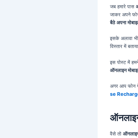
जब हमारे पास
ऑ
जाकर अपने फोन
बैठे अपना मोबाइ
इसके अलावा भ
विस्तार में बता
इस पोस्ट में हम
ऑनलाइन मोबाइल 
अगर आप फोन पे
se Recharg
ऑनलाइन 
वैसे तो
ऑनलाइन 