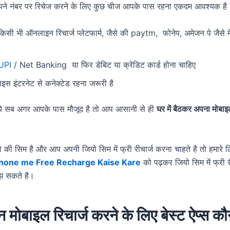
े नंबर पर रिचेज करने के लिए कुछ चीज आपके पास रहना एकदम आवश्यक है
सी भी ऑनलाइन रिचार्ज प्लेटफार्म, जैसे की paytm, फोनेप, अमेजन पे जैसे म
UPI
/ Net Banking या फिर डेबिट या क्रेडिट कार्ड होना चाहिए
स इंटरनेट से कनेक्टेड रहना जरूरी है
े सब अगर आपके पास मौजूद है तो आप आसानी से ही
घर में बैठकर अपना मोबा
 की सिम है और आप अपनी जियो सिम में फ्री रीचार्ज करना चाहते है तो हमारे 
Phone me Free Recharge Kaise Kare
को पढ़कर जियो सिम में फ्री र
झ सकते है।
ोबाइल रिचार्ज करने के लिए बेस्ट ऐप्स कौ