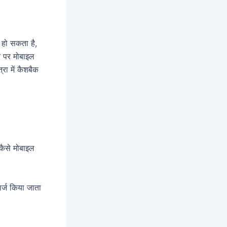
 हो सकता है,
य पर मोबाइल
रा में कैशबैक
 कैसे मोबाइल
ार्ज किया जाता