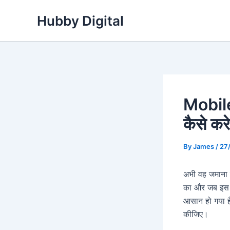
Skip
Hubby Digital
to
content
Mobile
कैसे करे
By
James
/
27
अभी वह जमाना 
का और जब इस ऑन
आसान हो गया 
कीजिए।