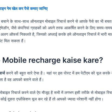
इन गेम खेल कर पैसे कमाए जानिए
ी बचाने के साथ-साथ ऑनलाइन मोबाइल रिचार्ज करने से आपके पैसे का भी बचत
 ऐमेज़ॉन, जैसे कंपनियां ग्राहकों को अपने तरफ आकर्षित करने के लिए समय-सम
 अलग ऑफर्स निकलते है, जिनको अप्लाई करके हमे ऑनलाइन रिचार्ज में भारी मात्
ंट मिल सकता हैं।
 Mobile recharge kaise kare?
ार्ज
करने की बहुत सारे ऐप्स है। यहां पर इस पोस्ट में हम पेटीएम को यूज करके
ाता है वह आपको बताने वाले हैं।
मोबाइल रिचार्ज करने वाले ऐप मौजूद है सभी में लगभग इसी तरीके से मोबाइल रिच
कोई दूसरा एप्लीकेशन यूज कर रहे हैं तो आपको ज्यादा परेशानी नहीं होगा।