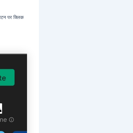
टन पर क्लिक