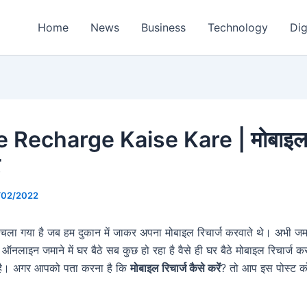
Home
News
Business
Technology
Dig
 Recharge Kaise Kare | मोबाइल र
/02/2022
चला गया है जब हम दुकान में जाकर अपना मोबाइल रिचार्ज करवाते थे। अभी ज
लाइन जमाने में घर बैठे सब कुछ हो रहा है वैसे ही घर बैठे मोबाइल रिचार्ज क
है। अगर आपको पता करना है कि
मोबाइल रिचार्ज कैसे करें
? तो आप इस पोस्ट क