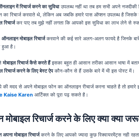
नलाइन में रिचार्ज करने का सुविधा
उपलब्ध नहीं था तब हम सभी अपने नजदीकी क
 का रिचार्ज करवाते थे, लेकिन अब जबकि हमारे पास ऑप्शन उपलब्ध है जिसके
ल रिचार्ज
कर पाए तब मुझे नहीं लगता कि आपको इस सुविधा का लाभ लेने से रु
ी
ऑनलाइन मोबाइल रिचार्ज
करवाने की कई सारे अलग-अलग फायदे है जिनके बारे म
या हुआ है।
ने
मोबाइल रिचार्ज कैसे करते हैं
इसका बहुत ही आसान तरीका आसान भाषा में बताय
रिचार्ज करने के लिए बेस्ट ऐप
कौन-कौन से हैं उसके बारे में भी इस पोस्ट में।
 की मदद से अपने मोबाइल फोन का ऑनलाइन रीचार्ज करना चाहते है तो हमारे
e Kaise Karen
आर्टिक्ल को पूरा पढ़ सकते है।
मोबाइल रिचार्ज करने के लिए क्या क्या जरू
अपना मोबाइल रिचार्ज
करने के लिए आपको ज्यादा कुछ रिक्वायरमेंट्स नही रहता