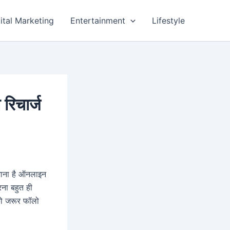
ital Marketing
Entertainment
Lifestyle
िचार्ज
माना है ऑनलाइन
रना बहुत ही
ो जरूर फॉलो