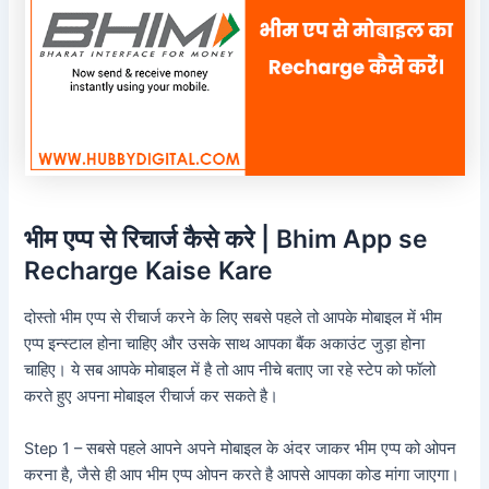
भीम एप्प से रिचार्ज कैसे करे | Bhim App se
Recharge Kaise Kare
दोस्तो भीम एप्प से रीचार्ज करने के लिए सबसे पहले तो आपके मोबाइल में भीम
एप्प इन्स्टाल होना चाहिए और उसके साथ आपका बैंक अकाउंट जुड़ा होना
चाहिए। ये सब आपके मोबाइल में है तो आप नीचे बताए जा रहे स्टेप को फॉलो
करते हुए अपना मोबाइल रीचार्ज कर सकते है।
Step 1 – सबसे पहले आपने अपने मोबाइल के अंदर जाकर भीम एप्प को ओपन
करना है, जैसे ही आप भीम एप्प ओपन करते है आपसे आपका कोड मांगा जाएगा।