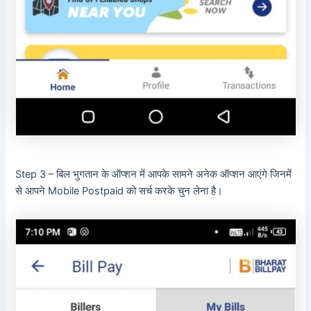
Step 3 – बिल भुगतान के ऑप्शन में आपके सामने अनेक ऑप्शन आएंगे जिनमें
से आपने Mobile Postpaid को सर्च करके चुन लेना है।