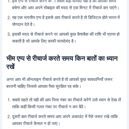
इस एप्प से रीचार्ज करने का सबसे बड़ा फायदा यही है की आपका समय
बचेगा और आप अपने मोबाइल की मदद से एक मिनट में रीचार्ज कर पाएंगे।
यह एक भारतीय एप्प है इससे आप रीचार्ज करते है तो डिजिटल होते भारत में
योगदान देते है।
इसकी मदद से रीचार्ज करने पर आपको कुछ कैशबैक की राशि भी प्राप्त हो
सकती है जो आपके लिए काफी फायदेमंद है।
भीम एप्प से रीचार्ज करते समय किन बातों का ध्यान
रखें
अगर आप भी ऑनलाइन रीचार्ज करते है तो आपको कुछ सावधानियाँ जरूर
बरतनी चाहिए जिससे आपका पैसा सुरक्षित रह सके।
सबसे पहले तो यही की आप जिस नंबर का रीचार्ज करेंगे उसे ध्यान से देख लें
ताकि कहीं किसी गलत नंबर पर रीचार्ज न कर बैठें।
दूसरी बात रीचार्ज करते समय आप अपने अकाउंट में पैसे जरूर रखे ताकि
आपका रीचार्ज केंसल न हो जाए।