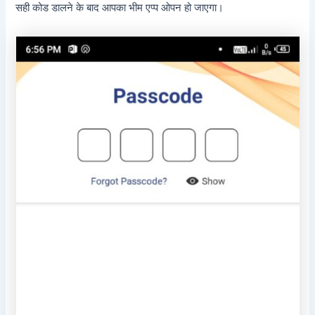
सही कोड डालने के बाद आपका भीम एप्प ओपन हो जाएगा।