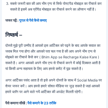
सबसे जरूरी बात की आप भीम एप्प से सिर्फ पोस्टपैड मोबाइल का रीचार्ज कर
सकते है इसमें अब प्रीपैड मोबाइल का रीचार्ज करने का ऑप्शन नहीं है।
जरूर पढ़ें :
गूगल से पैसे कैसे कमाए
निष्कर्ष –
दोस्तो मुझे पूरी उम्मीद है आपको इस आर्टिक्ल को पढ़ने के बाद आपके सवाल का
जवाब मिल गया होगा और आपको पता चल गया है की आप अपने भीम एप्प से
मोइबले का रीचार्ज कैसे कर ( Bhim App se Recharge Kaise Kare )
सकते है। अगर आपको अपने भीम एप्प से रीचार्ज करने में कोई दिक्कत आती है
यां किसी अन्य सहायता के लिए आप हमसे कमेंट में पूछ सकते है।
अगर आर्टिक्ल पसंद आता है तो इसे अपने दोस्तों के साथ में Social Media पर
शेयर जरूर करें। आप हमसे हमारे सोश्ल मीडिया पर जुड़ सकते है जहां आपको
हमारे ब्लॉग पर आने वाले नयें आर्टिक्ल की अपडेट मिलती रहेगी।
पैसे कमाना सीखें :
पैसे कमाने के 23 तरीके