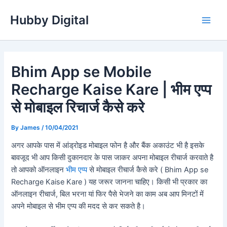
Skip
Hubby Digital
to
Main
content
Men
Bhim App se Mobile
Recharge Kaise Kare | भीम एप्प
से मोबाइल रिचार्ज कैसे करे
By
James
/
10/04/2021
अगर आपके पास में आंड्रोइड मोबाइल फोन है और बैंक अकाउंट भी है इसके
बावजूद भी आप किसी दुकानदार के पास जाकर अपना मोबाइल रीचार्ज करवाते है
तो आपको ऑनलाइन
भीम एप्प
से मोबाइल रीचार्ज कैसे करे ( Bhim App se
Recharge Kaise Kare ) यह जरूर जानना चाहिए। किसी भी प्रकार का
ऑनलाइन रीचार्ज, बिल भरना यां फिर पैसे भेजने का काम अब आप मिनटों में
अपने मोबाइल से भीम एप्प की मदद से कर सकते है।