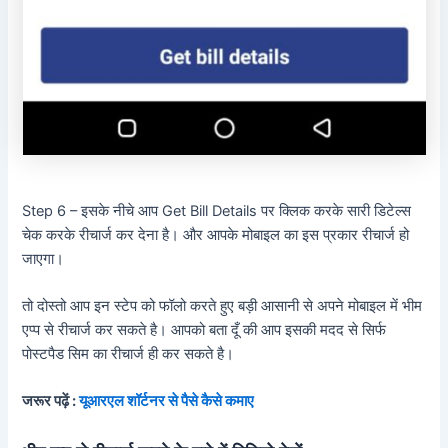
Step 6 – इसके नीचे आप Get Bill Details पर क्लिक करके सारी डिटेल्स
चेक करके रीचार्ज कर देना है। और आपके मोबाइल का इस प्रकार रीचार्ज हो
जाएगा।
तो दोस्तो आप इन स्टेप को फॉलो करते हुए बड़ी आसानी से अपने मोबाइल में भीम
एप्प से रीचार्ज कर सकते है। आपको बता दूँ की आप इसकी मदद से सिर्फ
पोस्टपैड सिम का रीचार्ज ही कर सकते है।
जरूर पढ़ें :
यूआरएल शॉर्टनर से पैसे कैसे कमाए