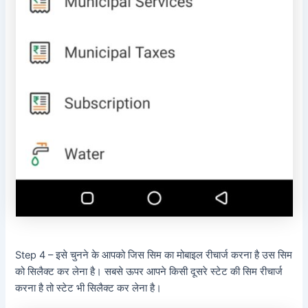
Step 4 – इसे चुनने के आपको जिस सिम का मोबाइल रीचार्ज करना है उस सिम
को सिलैक्ट कर लेना है। सबसे ऊपर आपने किसी दूसरे स्टेट की सिम रीचार्ज
करना है तो स्टेट भी सिलैक्ट कर लेना है।