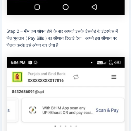
Step 2 – भीम एप्प ओपन होने के बाद आपको इसके डेसबोर्ड के इंटरफ़ेस में
बिल भुगतान ( Pay Bills ) का ऑप्शन दिखाई देगा। आपने इस ऑप्शन पर
क्लिक करके इसे ओपन कर लेना है।