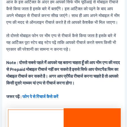
आज के इस आर्टिक्ल के अंदर हम आपको सिर्फ भीम यूपीआई से मोबाइल रीचार्ज
कैसे किया जाता है इसके बारे में बताएँगे। इस आर्टिक्ल को पढ़ने के बाद आप
अपने मोबाइल से रीचार्ज करना सीख जाएंगे। साथ ही आप अपने मोबाइल में भीम
एप्प की मदद से ऑनलाइन रीचार्ज करते है तो आपको कैशबैक भी मिल जाएगा।
तो दोस्तो मोबाइल फोन पर भीम एप्प से रीचार्ज कैसे किया जाता है इसके बारे में
यह आर्टिक्ल पूरा स्टेप बाइ स्टेप पढ़ें ताकि आपको रीचार्ज करते समय किसी भी
प्रकार की परेशानी का सामना न करना पड़े।
Note : दोस्तो सबसे पहले मैं आपको यह बताना चाहता हूँ की आप भीम एप्प की मदद
से Prepaid मोबाइल रीचार्ज नहीं कर सकते है इससे सिर्फ आप पोस्टपैड सिम का
मोबाइल रीचार्ज कर सकते है। अगर आप प्रीपैड रीचार्ज करना चाहते है तो आपको
किसी दूसरे माध्यम यां एप्प से रीचार्ज करना होगा।
जरूर पढ़ें :
फोन पे से रिचार्ज कैसे करें