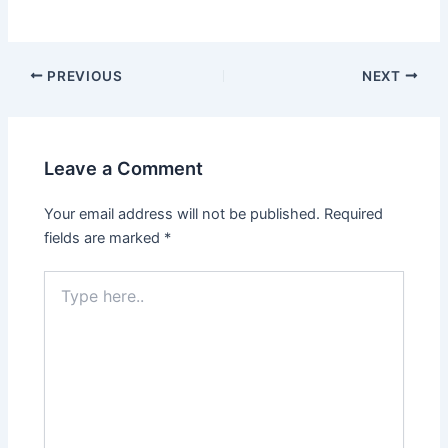
PREVIOUS
NEXT
Leave a Comment
Your email address will not be published.
Required
fields are marked
*
Type
here..