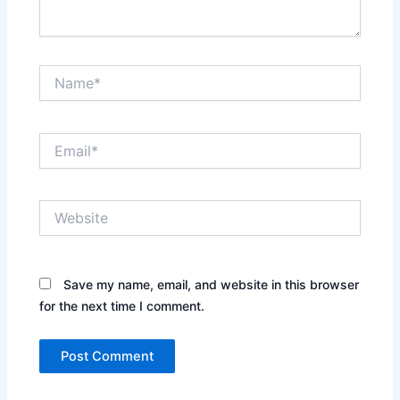
Name*
Email*
Website
Save my name, email, and website in this browser
for the next time I comment.