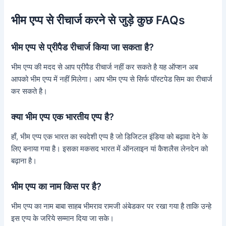
भीम एप्प से रीचार्ज करने से जुड़े कुछ FAQs
भीम एप्प से प्रीपैड रीचार्ज किया जा सकता है?
भीम एप्प की मदद से आप प्रीपैड रीचार्ज नहीं कर सकते है यह ऑप्शन अब
आपको भीम एप्प में नहीं मिलेगा। आप भीम एप्प से सिर्फ पॉस्टपेड सिम का रीचार्ज
कर सकते है।
क्या भीम एप्प एक भारतीय एप्प है?
हाँ, भीम एप्प एक भारत का स्वदेशी एप्प है जो डिजिटल इंडिया को बढ़ावा देने के
लिए बनाया गया है। इसका मकसद भारत में ऑनलाइन यां कैशलैस लेनदेन को
बढ़ाना है।
भीम एप्प का नाम किस पर है?
भीम एप्प का नाम बाबा साहब भीमराव रामजी अंबेडकर पर रखा गया है ताकि उन्हे
इस एप्प के जरिये सम्मान दिया जा सके।