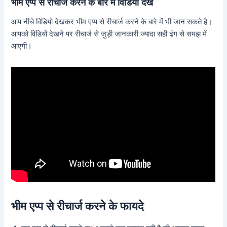
भीम एप्प से रीचार्ज करने के बारे में विडियो देखें
आप नीचे विडियो देखकर भीम एप्प से रीचार्ज करने के बारे में भी जान सकते है।
आपको विडियो देखने पर रीचार्ज से जुड़ी जानकारी ज्यादा सही ढंग से समझ में
आएगी।
भीम एप्प से रीचार्ज करने के फायदे