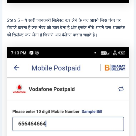
Step 5 – ये सारी जानकारी सिलैक्ट कर लेने के बाद आपने जिस नंबर पर
रीचार्ज करना है उस नंबर को डाल देना है और इसके नीचे आपने उस अकाउंट
को सिलैक्ट कर लेना है जिससे आप बैलेन्स करना चाहते है।