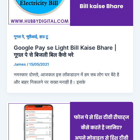
,
,
गूगल पे
यूपीआई
हाउ टु
Google Pay se Light Bill Kaise Bhare |
गूगल पे से बिजली बिल कैसे भरे
James
/
15/05/2021
नमस्कार दोस्तो, आजकल इस लॉकडाउन में हम सब लोग घर बैठे है
और बाहर निकलने पर सख्त मनाही है। इसके