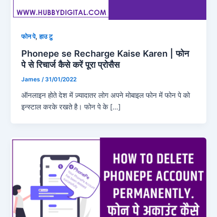
,
फोन पे
हाउ टु
Phonepe se Recharge Kaise Karen | फोन
पे से रिचार्ज कैसे करें पूरा प्रोसैस
James
/
31/01/2022
ऑनलाइन होते देश में ज़्यादातर लोग अपने मोबाइल फोन में फोन पे को
इन्स्टाल करके रखते है। फोन पे के […]