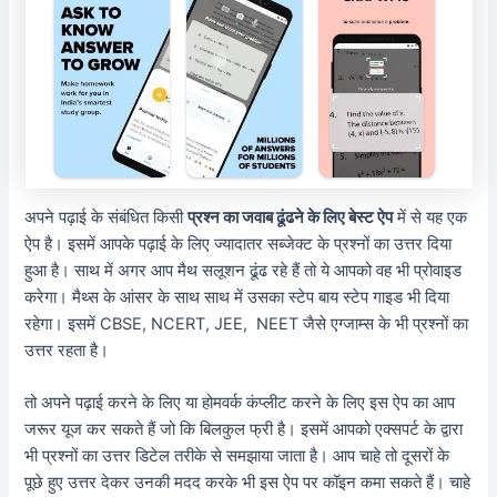
अपने पढ़ाई के संबंधित किसी
प्रश्न का जवाब ढूंढने के लिए बेस्ट ऐप
में से यह एक
ऐप है। इसमें आपके पढ़ाई के लिए ज्यादातर सब्जेक्ट के प्रश्नों का उत्तर दिया
हुआ है। साथ में अगर आप मैथ सलूशन ढूंढ रहे हैं तो ये आपको वह भी प्रोवाइड
करेगा। मैथ्स के आंसर के साथ साथ में उसका स्टेप बाय स्टेप गाइड भी दिया
रहेगा। इसमें CBSE, NCERT, JEE, NEET जैसे एग्जाम्स के भी प्रश्नों का
उत्तर रहता है।
तो अपने पढ़ाई करने के लिए या होमवर्क कंप्लीट करने के लिए इस ऐप का आप
जरूर यूज कर सकते हैं जो कि बिलकुल फ्री है। इसमें आपको एक्सपर्ट के द्वारा
भी प्रश्नों का उत्तर डिटेल तरीके से समझाया जाता है। आप चाहे तो दूसरों के
पूछे हुए उत्तर देकर उनकी मदद करके भी इस ऐप पर कॉइन कमा सकते हैं। चाहे