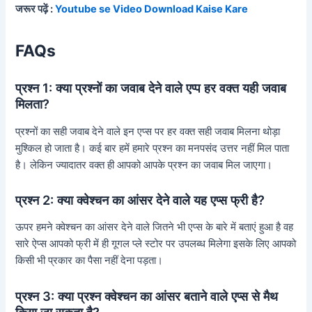
जरूर पढ़ें :
Youtube se Video Download Kaise Kare
FAQs
प्रश्न 1: क्या प्रश्नों का जवाब देने वाले एप्प हर वक्त यही जवाब
मिलता?
प्रश्नों का सही जवाब देने वाले इन एप्स पर हर वक्त सही जवाब मिलना थोड़ा
मुश्किल हो जाता है। कई बार हमें हमारे प्रश्न का मनपसंद उत्तर नहीं मिल पाता
है। लेकिन ज्यादातर वक्त ही आपको आपके प्रश्न का जवाब मिल जाएगा।
प्रश्न 2: क्या क्वेश्चन का आंसर देने वाले यह एप्स फ्री है?
ऊपर हमने क्वेश्चन का आंसर देने वाले जितने भी एप्स के बारे में बताएं हुआ है वह
सारे ऐप्स आपको फ्री में ही गूगल प्ले स्टोर पर उपलब्ध मिलेगा इसके लिए आपको
किसी भी प्रकार का पैसा नहीं देना पड़ता।
प्रश्न 3: क्या प्रश्न क्वेश्चन का आंसर बताने वाले एप्स से मैथ
किया जा सकता है?