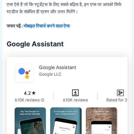
एप्स ऐसे हैं जो कि स्टूडेंट्स के लिए सबसे बढ़िया है, इन एप्स पर आपको सिर्फ
स्टडीज के संबंधित ही प्रश्न और उत्तर मिलेंगे।
जरूर पढ़ें :
मोबाइल रिचार्ज करने वाला ऐप्स
Google Assistant