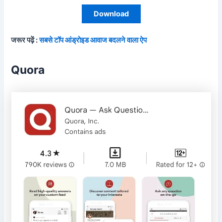
Download
जरूर पढ़ें :
सबसे टॉप आंड्रोइड आवाज बदलने वाला ऐप
Quora