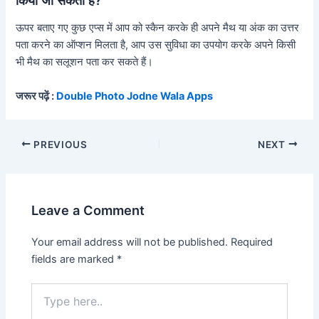
ऊपर बताए गए कुछ एप्स में आप को स्कैन करके ही अपने मैथ या अंक का उत्तर
पता करने का ऑप्शन मिलता है, आप उस सुविधा का उपयोग करके अपने किसी
भी मैथ का सलूशन पता कर सकते हैं।
जरूर पढ़ें :
Double Photo Jodne Wala Apps
PREVIOUS
NEXT
Leave a Comment
Your email address will not be published.
Required
fields are marked
*
Type
here..