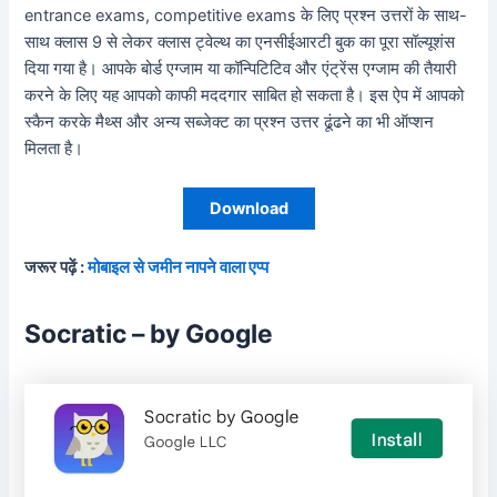
entrance exams, competitive exams के लिए प्रश्न उत्तरों के साथ-
साथ क्लास 9 से लेकर क्लास ट्वेल्थ का एनसीईआरटी बुक का पूरा सॉल्यूशंस
दिया गया है। आपके बोर्ड एग्जाम या कॉन्पिटिटिव और एंट्रेंस एग्जाम की तैयारी
करने के लिए यह आपको काफी मददगार साबित हो सकता है। इस ऐप में आपको
स्कैन करके मैथ्स और अन्य सब्जेक्ट का प्रश्न उत्तर ढूंढने का भी ऑप्शन
मिलता है।
Download
जरूर पढ़ें :
मोबाइल से जमीन नापने वाला एप्प
Socratic – by Google