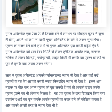
गूगल असिस्टेंट एक ऐसा ऐप है जिसके बारे में लगभग हर मोबाइल यूजर ने सुना
ही होगा, आपने भी कभी ना कभी गूगल असिस्टेंट के बारे में जरूर सुना होगा।
प्रश्न का उत्तर देने वाले एप्स में से गूगल असिस्टेंट एक काफी बढ़िया ऐप है।
गूगल असिस्टेंट को आप वेदर रिपोर्ट से लेकर ट्रैफिक अपडेट तक, जनरल
नॉलेज से लेकर हिस्ट्री, ज्योग्राफी, साइंस किसी भी तरीके का प्रश्न ही क्यों ना
पूछ ले इसके बाद जवाब जरूर रहेगा।
साथ में गूगल असिस्टेंट आपको पर्सनलाइज्ड जवाब भी देता है और कई कई
प्रश्नों के यह ऐप आपको काफी ज्यादा क्रिएटिव जवाब भी देता है। इसमें आप
माइक पर बोल कर अपने प्रश्न को पूछ सकते हैं यहां तो आपको टाइप करके
प्रश्न पूछने का भी ऑप्शन मिलता है। यह एक गूगल के द्वारा डिजाइन किया गया
एडवांस एआई का यूज करके आपके प्रश्नों का उत्तर देने की कोशिश करता है,
और काफी अच्छी तरह से जवाब देता भी है।