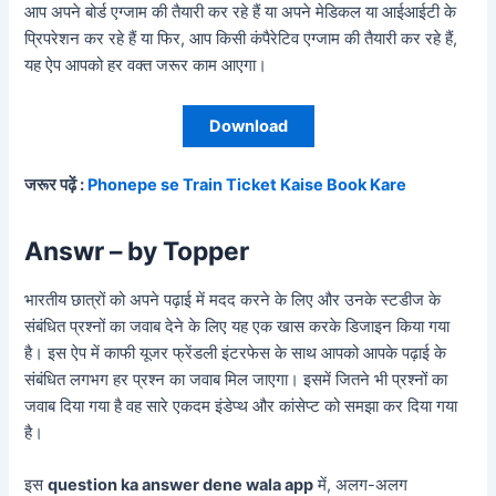
आप अपने बोर्ड एग्जाम की तैयारी कर रहे हैं या अपने मेडिकल या आईआईटी के
प्रिपरेशन कर रहे हैं या फिर, आप किसी कंपैरेटिव एग्जाम की तैयारी कर रहे हैं,
यह ऐप आपको हर वक्त जरूर काम आएगा।
Download
जरूर पढ़ें :
Phonepe se Train Ticket Kaise Book Kare
Answr – by Topper
भारतीय छात्रों को अपने पढ़ाई में मदद करने के लिए और उनके स्टडीज के
संबंधित प्रश्नों का जवाब देने के लिए यह एक खास करके डिजाइन किया गया
है। इस ऐप में काफी यूजर फ्रेंडली इंटरफेस के साथ आपको आपके पढ़ाई के
संबंधित लगभग हर प्रश्न का जवाब मिल जाएगा। इसमें जितने भी प्रश्नों का
जवाब दिया गया है वह सारे एकदम इंडेप्थ और कांसेप्ट को समझा कर दिया गया
है।
इस
question ka answer dene wala app
में, अलग-अलग