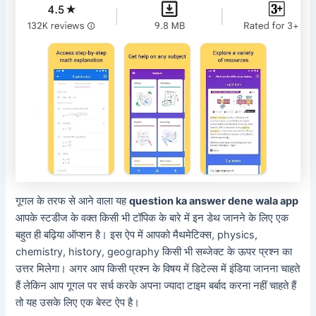
गूगल के तरफ से आने वाला यह
question ka answer dene wala app
आपके स्टडीज के वक्त किसी भी टॉपिक के बारे में इन डेथ जानने के लिए एक
बहुत ही बढ़िया ऑप्शन है। इस ऐप में आपको मैथमेटिक्स, physics,
chemistry, history, geography किसी भी सब्जेक्ट के ऊपर प्रश्न का
उत्तर मिलेगा। अगर आप किसी प्रश्न के विषय में डिटेल्स में इंडिया जानना चाहते
हैं लेकिन आप गूगल पर सर्च करके अपना ज्यादा टाइम बर्बाद करना नहीं चाहते हैं
तो यह उसके लिए एक बेस्ट ऐप है।