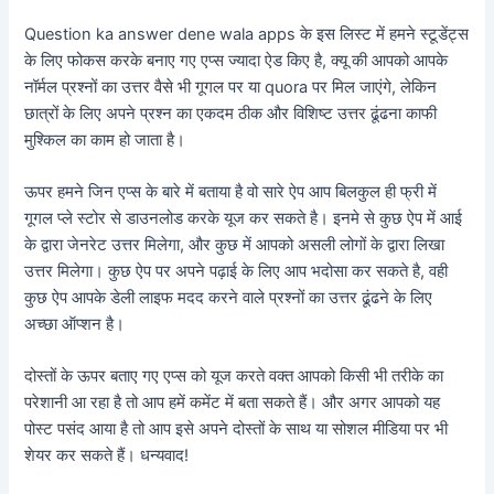
Question ka answer dene wala apps के इस लिस्ट में हमने स्टूडेंट्स
के लिए फोकस करके बनाए गए एप्स ज्यादा ऐड किए है, क्यू की आपको आपके
नॉर्मल प्रश्नों का उत्तर वैसे भी गूगल पर या quora पर मिल जाएंगे, लेकिन
छात्रों के लिए अपने प्रश्न का एकदम ठीक और विशिष्ट उत्तर ढूंढना काफी
मुश्किल का काम हो जाता है।
ऊपर हमने जिन एप्स के बारे में बताया है वो सारे ऐप आप बिलकुल ही फ्री में
गूगल प्ले स्टोर से डाउनलोड करके यूज कर सकते है। इनमे से कुछ ऐप में आई
के द्वारा जेनरेट उत्तर मिलेगा, और कुछ में आपको असली लोगों के द्वारा लिखा
उत्तर मिलेगा। कुछ ऐप पर अपने पढ़ाई के लिए आप भदोसा कर सकते है, वही
कुछ ऐप आपके डेली लाइफ मदद करने वाले प्रश्नों का उत्तर ढूंढने के लिए
अच्छा ऑप्शन है।
दोस्तों के ऊपर बताए गए एप्स को यूज करते वक्त आपको किसी भी तरीके का
परेशानी आ रहा है तो आप हमें कमेंट में बता सकते हैं। और अगर आपको यह
पोस्ट पसंद आया है तो आप इसे अपने दोस्तों के साथ या सोशल मीडिया पर भी
शेयर कर सकते हैं। धन्यवाद!