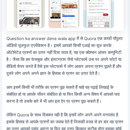
Question ka answer dene wala app मैं से Quora एक काफी पॉपुलर
ऑडियो यूजफुल एप्लीकेशन है। इसमें आपको किसी एआई का यूज करके
ऑटोमेटेड प्रश्नों का उत्तर नहीं दिया जाता है, यह एक क्वेश्चन आंसर कम्युनिटी
है। जैसा कि हम फेसबुक और इंस्टाग्राम जैसे प्लेटफार्म उस पर अपने फोटो या
वीडियो शेयर करते हैं वैसे इस प्लेटफार्म में लोग आकर अपना प्रश्न पूछते हैं और
दूसरे लोग अपने अपने ज्ञान के हिसाब से प्रश्न का उत्तर देते हैं।
आप इसमें किसी भी तरीके का प्रश्न पूछ सकते हैं चाहे वह पढ़ाई लिखाई के
संबंधित हो या आपके जीवन संबंधित हो या फिर किसी अन्य विषय में आपको पता
करना है तो उसके बारे में भी आप इस ऐप पर प्रश्न पूछ सकते हैं।
लेकिन Quora के साथ दिक्कत यही है कि इसमें लोग अपने अपने मनपसंद है
इसके हिसाब से आपके प्रश्नों का जवाब देते हैं जिसकी वजह से हर बार वह प्रश्न
का उत्तर आपको पसंद आएगा या फिर वह उत्तर बिल्कुल सटीक होगा इसका कोई