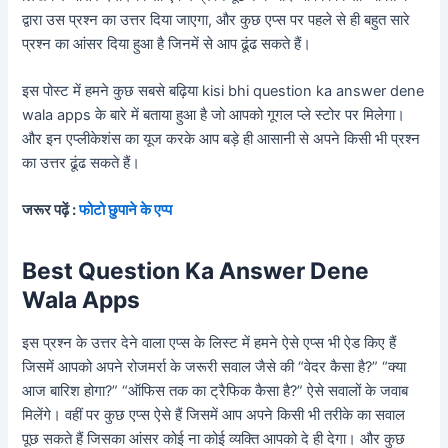
द्वारा उस प्रश्न का उत्तर दिया जाएगा, और कुछ एप्स पर पहले से ही बहुत सारे
प्रश्न का आंसर दिया हुआ है जिनमें से आप ढूंढ सकते हैं।
इस पोस्ट में हमने कुछ सबसे बढ़िया kisi bhi question ka answer dene
wala apps के बारे में बताया हुआ है जो आपको गूगल प्ले स्टोर पर मिलेगा।
और इन एप्लीकेशंस का यूज करके आप बड़े ही आसानी से अपने किसी भी प्रश्न
का उत्तर ढूंढ सकते हैं।
जरूर पढ़ें :
फोटो छुपाने के एप्प
Best Question Ka Answer Dene
Wala Apps
इस प्रश्न के उत्तर देने वाला एप्स के लिस्ट में हमने ऐसे एप्स भी ऐड किए हैं
जिसमें आपको अपने रोजमर्रा के जरूरी सवाल जैसे की “वेदर कैसा है?” “क्या
आज बारिश होगा?” “ऑफिस तक का ट्रैफिक कैसा है?” ऐसे सवालों के जवाब
मिलेंगे। वहीं पर कुछ एप्स ऐसे हैं जिसमें आप अपने किसी भी तरीके का सवाल
पूछ सकते हैं जिसका आंसर कोई ना कोई व्यक्ति आपको दे ही देगा। और कुछ