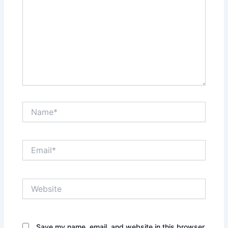
Name*
Email*
Website
Save my name, email, and website in this browser