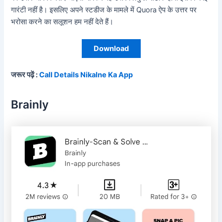
गारंटी नहीं है। इसलिए अपने स्टडीज के मामले में Quora ऐप के उत्तर पर
भरोसा करने का सलूशन हम नहीं देते हैं।
Download
जरूर पढ़ें :
Call Details Nikalne Ka App
Brainly