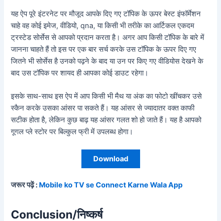
यह ऐप पूरे इंटरनेट पर मौजूद आपके दिए गए टॉपिक के ऊपर बेस्ट इंफॉर्मेशन
चाहे वह कोई इमेज, वीडियो, qna, या किसी भी तरीके का आर्टिकल एकदम
ट्रस्टेड सोर्सेस से आपको प्रदान करता है। अगर आप किसी टॉपिक के बारे में
जानना चाहते हैं तो इस पर एक बार सर्च करके उस टॉपिक के ऊपर दिए गए
जितने भी सोर्सेस है उनको पढ़ने के बाद या उन पर किए गए वीडियोस देखने के
बाद उस टॉपिक पर शायद ही आपका कोई डाउट रहेगा।
इसके साथ-साथ इस ऐप में आप किसी भी मैथ या अंक का फोटो खींचकर उसे
स्कैन करके उसका आंसर पा सकते हैं। यह आंसर से ज्यादातर वक्त काफी
सटीक होता है, लेकिन कुछ बाढ़ यह आंसर गलत शो हो जाते हैं। यह है आपको
गूगल प्ले स्टोर पर बिल्कुल फ्री में उपलब्ध होगा।
Download
जरूर पढ़ें :
Mobile ko TV se Connect Karne Wala App
Conclusion/निष्कर्ष