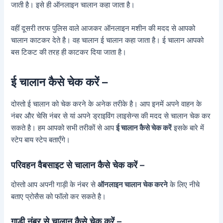
जाती है। इसे ही ऑनलाइन चालान कहा जाता है।
वहीं दूसरी तरफ पुलिस वाले आजकर ऑनलाइन मशीन की मदद से आपको
चालान काटकर देते है। वह चालान ई चालान कहा जाता है। ई चालान आपको
बस टिकट की तरह ही काटकर दिया जाता है।
ई चालान कैसे चेक करें –
दोस्तो ई चालान को चेक करने के अनेक तरीके है। आप इनमें अपने वाहन के
नंबर और चेसि नंबर से यां अपने ड्राइविंग लाइसेन्स की मदद से चालान चेक कर
सकते है। हम आपको सभी तरीकों से आप
ई चालान कैसे चेक करें
इसके बारे में
स्टेप बाय स्टेप बताएँगे।
परिवहन वैबसाइट से चालान कैसे चेक करें –
दोस्तो आप अपनी गाड़ी के नंबर से
ऑनलाइन चालान चेक करने
के लिए नीचे
बताए प्रोसैस को फॉलो कर सकते है।
गाड़ी नंबर से चालान कैसे चेक करें –