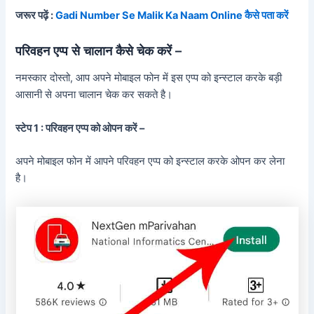
जरूर पढ़ें :
Gadi Number Se Malik Ka Naam Online कैसे पता करें
परिवहन एप्प से चालान कैसे चेक करें –
नमस्कार दोस्तो, आप अपने मोबाइल फोन में इस एप्प को इन्स्टाल करके बड़ी
आसानी से अपना चालान चेक कर सकते है।
स्टेप 1 : परिवहन एप्प को ओपन करें –
अपने मोबाइल फोन में आपने परिवहन एप्प को इन्स्टाल करके ओपन कर लेना
है।