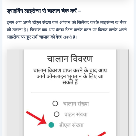
ड्राइविंग लाइसेन्स से चालान चेक करें –
इसमें आप अपने डीएल संख्या वाले ऑप्शन को सिलैक्ट करके लाइसेन्स के नंबर
को डालना है। जिसके बाद आप कैप्चा फ़िल करके बटन पर क्लिक करके अपने
लाइसेन्स पर हुए सभी चालान को देख
सकते है।