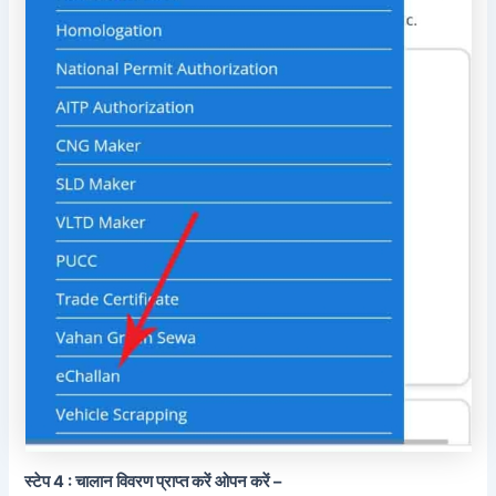
स्टेप 4 : चालान विवरण प्राप्त करें ओपन करें –