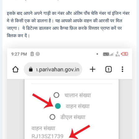
इसके बाद आपने अपने गाड़ी का नंबर और अंतिम पाँच चेसि नंबर यां इंजिन नंबर
मे से किसी एक को डालना है। यह आपको आपके वाहन की आरसी पर मिल
जाएगा। ये डिटेल्स डालकर आप कैप्चा फ़िल करके विस्तार प्राप्त करें पर
क्लिक कर दें।