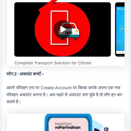
स्टेप 2 : अकाउंट बनाएँ –
आपने परिवहन एप्प पर Create Account पर क्लिक करके अपना एक नया
परिवहन अकाउंट बनाना है। आप पहले से अकाउंट बना चुके है तो लॉग इन कर
सकते है।