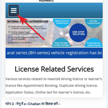
स्टेप 3 : मेनू में e-Challan पर क्लिक करें –