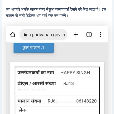
अब आपको आपके
चालान नंबर से हुआ चालान यहाँ देखने
को मिल जाता है। इस
चालान से सारी डिटेल्स आप यहाँ चेक कर पाएंगे।