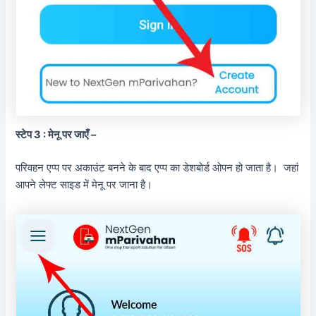
स्टेप 3 : मेनू पर जाएँ –
परिवहन एप्प पर अकाउंट बनने के बाद एप्प का डेशबोर्ड ओपन हो जाता है। जहां
आपने लेफ्ट साइड में मेनू पर जाना है।