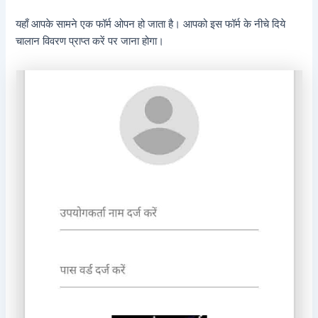
यहाँ आपके सामने एक फॉर्म ओपन हो जाता है। आपको इस फॉर्म के नीचे दिये
चालान विवरण प्राप्त करें पर जाना होगा।