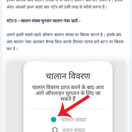
अंदर आपको ऊपर बताएं चार स्टेप को उसी तरह से फॉलो करना है।
स्टेप 5 – चालान संख्या चुनकर चालान नंबर डालें –
आपने इसमें सबसे पहले ऑप्शन चालान संख्या पर क्लिक करना है। इसके बाद
आप चालान नंबर डालकर कैप्चा फ़िल करके विस्तार प्राप्त करें बटन पर क्लिक
कर दें।