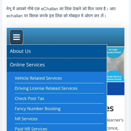
मेनू में आपको नीचे एक eChallan का लिंक देखने को मिल जाता है। आप
echallan पर क्लिक करके इस लिंक को मोबाइल में ओपन कर लें।