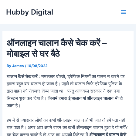
Skip
Hubby Digital
to
Main
content
Men
ऑनलाइन चालान कैसे चेक करें –
मोबाइल से घर बैठे
By
James
/
16/08/2022
चालान कैसे चेक करें
: नमस्कार दोस्तो, ट्रेफिक नियमों का पालन न करने पर
हमारा बहुत बार चालान हो जाता है। पहले तो चालान सिर्फ ट्रेफिक पुलिस के
द्वारा वाहन को रोककर किया जाता था। परंतु आजकल सरकार ने एक नया
सिस्टम शुरू कर दिया है। जिसमें हमारा
ई चालान यां ऑनलाइन चालान
भी हो
जाता है।
हम में से ज़्यादातर लोगों का कभी ऑनलाइन चालान हो भी जाए तो हमें पता नहीं
चल पाता है। अगर आप अपने वाहन का कभी ऑनलाइन चालान हुआ है यां नहीं?
यह चेक करना चाहते है तो आज हम आपको डिटेल्स में
ऑनलाइन ई चालान कैसे