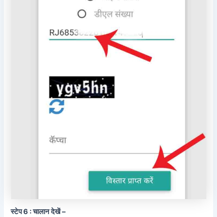
स्टेप 6 : चालान देखें –