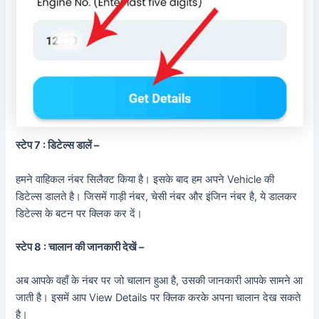
स्टेप 7 : डिटेल्स डालें –
हमने वाहिकल नंबर सिलैक्ट किया है। इसके बाद हम अपने Vehicle की
डिटेल्स डालते है। जिसमें गाड़ी नंबर, चेसी नंबर और इंजिन नंबर है, ये डालकर
डिटेल्स के बटन पर क्लिक कर दें।
स्टेप 8 : चालान की जानकारी देखें –
अब आपके वहाँ के नंबर पर जो चालान हुआ है, उसकी जानकारी आपके सामने आ
जाती है। इसमें आप View Details पर क्लिक करके अपना चालान देख सकते
है।