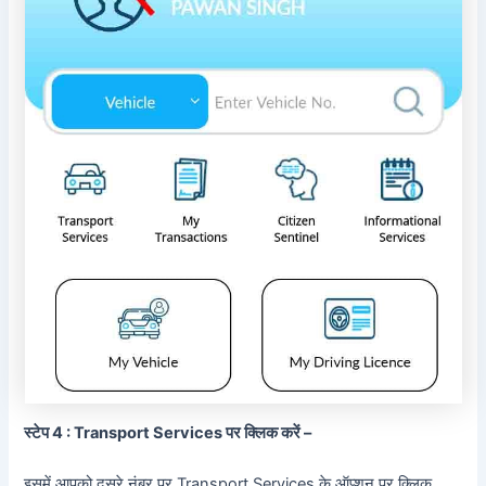
स्टेप 4 : Transport Services पर क्लिक करें –
इसमें आपको दूसरे नंबर पर Transport Services के ऑप्शन पर क्लिक