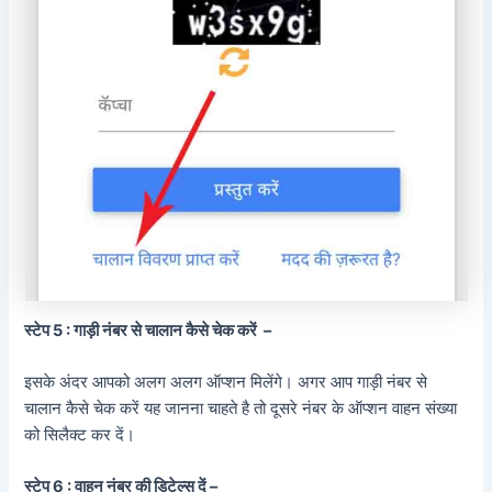
स्टेप 5 : गाड़ी नंबर से चालान कैसे चेक करें –
इसके अंदर आपको अलग अलग ऑप्शन मिलेंगे। अगर आप गाड़ी नंबर से
चालान कैसे चेक करें यह जानना चाहते है तो दूसरे नंबर के ऑप्शन वाहन संख्या
को सिलैक्ट कर दें।
स्टेप 6 : वाहन नंबर की डिटेल्स दें –