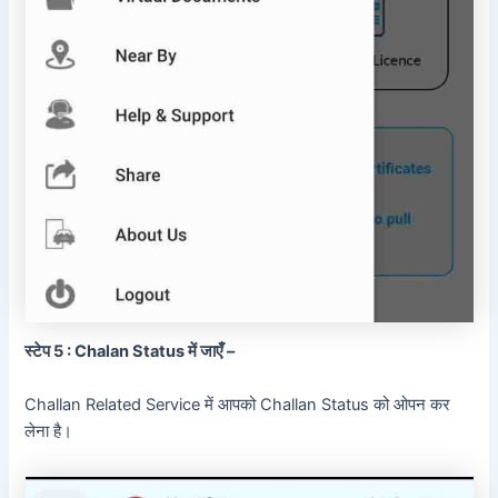
स्टेप 5 : Chalan Status में जाएँ –
Challan Related Service में आपको Challan Status को ओपन कर
लेना है।