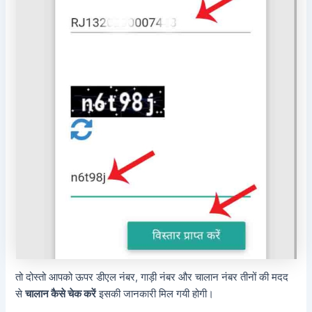
तो दोस्तो आपको ऊपर डीएल नंबर, गाड़ी नंबर और चालान नंबर तीनों की मदद
से
चालान कैसे चेक करें
इसकी जानकारी मिल गयी होगी।