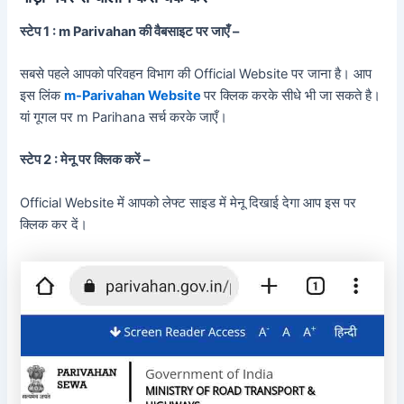
स्टेप 1 : m Parivahan की वैबसाइट पर जाएँ –
सबसे पहले आपको परिवहन विभाग की Official Website पर जाना है। आप
इस लिंक
m-Parivahan Website
पर क्लिक करके सीधे भी जा सकते है।
यां गूगल पर m Parihana सर्च करके जाएँ।
स्टेप 2 : मेनू पर क्लिक करें –
Official Website में आपको लेफ्ट साइड में मेनू दिखाई देगा आप इस पर
क्लिक कर दें।