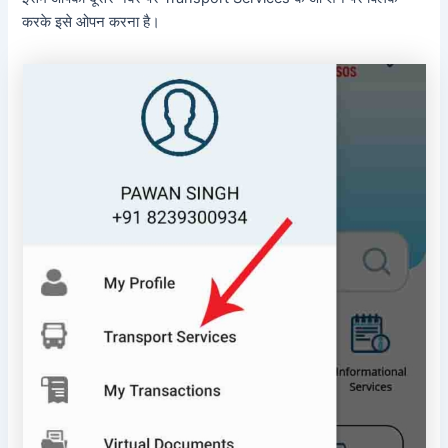
करके इसे ओपन करना है।