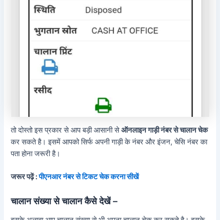
तो दोस्तो इस प्रकार से आप बड़ी आसानी से
ऑनलाइन गाड़ी नंबर से चालान चेक
कर सकते है। इसमें आपको सिर्फ अपनी गाड़ी के नंबर और इंजन, चेसि नंबर का
पता होना जरूरी है।
जरूर पढ़ें :
पीएनआर नंबर से टिकट चेक करना सीखें
चालान संख्या से चालान कैसे देखें –
इसके अलावा आप चालान संख्या से भी अपना चालान चेक कर सकते है। इसके