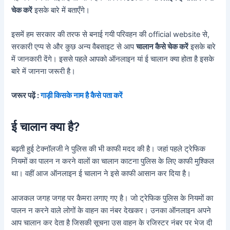
चेक करें
इसके बारे में बताएँगे।
इसमें हम सरकार की तरफ से बनाई गयी परिवहन की official website से,
सरकारी एप्प से और कुछ अन्य वैबसाइट से आप
चालान कैसे चेक करें
इसके बारे
में जानकारी देंगे। इससे पहले आपको ऑनलाइन यां ई चालान क्या होता है इसके
बारे में जानना जरूरी है।
जरूर पढ़ें :
गाड़ी किसके नाम है कैसे पता करें
ई चालान क्या है?
बढ़ती हुई टेक्नॉलजी ने पुलिस की भी काफी मदद की है। जहां पहले ट्रेफिक
नियमों का पालन न करने वालों का चालान काटना पुलिस के लिए काफी मुश्किल
था। वहीं आज ऑनलाइन ई चालान ने इसे काफी आसान कर दिया है।
आजकल जगह जगह पर कैमरा लगाए गए है। जो ट्रेफिक पुलिस के नियमों का
पालन न करने वाले लोगों के वाहन का नंबर देखकर। उनका ऑनलाइन अपने
आप चालान कर देता है जिसकी सूचना उस वाहन के रजिस्टर नंबर पर भेज दी