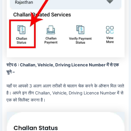
स्टेप 6 : Challan, Vehicle, Driving Licence Number में से एक
चुने –
यहाँ पर आपको 3 अलग अलग तरीकों से चालान चेक करने के ऑप्शन मिल जाते
है। आपने इन तीन Challan, Vehicle, Driving Licence Number में से
एक को सिलैक्ट करना है।