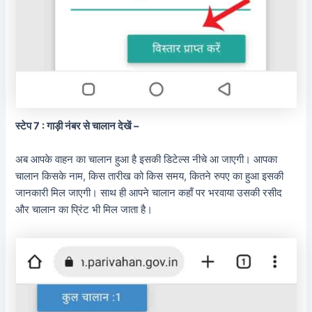
स्टेप 7 : गाड़ी नंबर से चालान देखें –
अब आपके वाहन का चालान हुआ है इसकी डिटेल्स नीचे आ जाएगी। आपका
चालान किसके नाम, किस तारीख को किस समय, कितने रुपए का हुआ इसकी
जानकारी मिल जाएगी। साथ ही आपने चालान कहाँ पर भरवाया उसकी रसीद
और चालान का प्रिंट भी मिल जाता है।