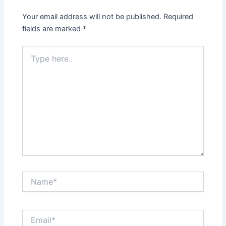
Your email address will not be published.
Required
fields are marked
*
Type
here..
Name*
Email*