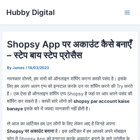
Skip
Hubby Digital
to
Main
content
Men
Shopsy App पर अकाउंट कैसे बनाएँ
– स्टेप बाय स्टेप प्रोसैस
By
James
/
18/03/2023
नमस्कार दोस्तो, हम सभी को ऑनलाइन शॉपिंग करना काफी पसंद है। इसके
लिए हम अलग अलग एप्प को इन्स्टाल करके उन पर शॉपिंग करने की Try करते
है। एक ऐसा ही ऑनलाइन शॉपिंग एप्प Shopsy है जहां पर आप अपने पसंद की
शॉपिंग कर सकते है। काफी सारे लोगो को
shopsy par account kaise
banaye
इसके बारे में ज्यादा जानकारी नहीं होती है।
तो आज का आर्टिक्ल हम उन लोगों के लिए लेकर आए है जिनहे अपना
Shopsy पर अकाउंट बनाना
है। इस आर्टिक्ल में हम आपको अपने मोबाइल
फोन में Shopsy App को इन्स्टाल करके अकाउंट बनाने के सारे प्रोसैस के