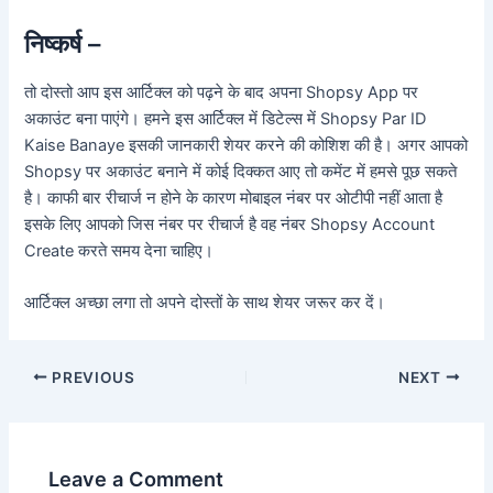
निष्कर्ष –
तो दोस्तो आप इस आर्टिक्ल को पढ़ने के बाद अपना Shopsy App पर
अकाउंट बना पाएंगे। हमने इस आर्टिक्ल में डिटेल्स में Shopsy Par ID
Kaise Banaye इसकी जानकारी शेयर करने की कोशिश की है। अगर आपको
Shopsy पर अकाउंट बनाने में कोई दिक्कत आए तो कमेंट में हमसे पूछ सकते
है। काफी बार रीचार्ज न होने के कारण मोबाइल नंबर पर ओटीपी नहीं आता है
इसके लिए आपको जिस नंबर पर रीचार्ज है वह नंबर Shopsy Account
Create करते समय देना चाहिए।
आर्टिक्ल अच्छा लगा तो अपने दोस्तों के साथ शेयर जरूर कर दें।
PREVIOUS
NEXT
Leave a Comment