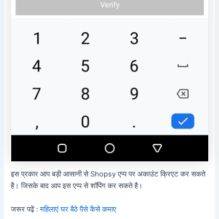
इस प्रकार आप बड़ी आसानी से Shopsy एप्प पर अकाउंट क्रिएट कर सकते
है। जिसके बाद आप इस एप्प से शॉपिंग कर सकते है।
जरूर पढ़ें :
महिलाएं घर बैठे पैसे कैसे कमाए