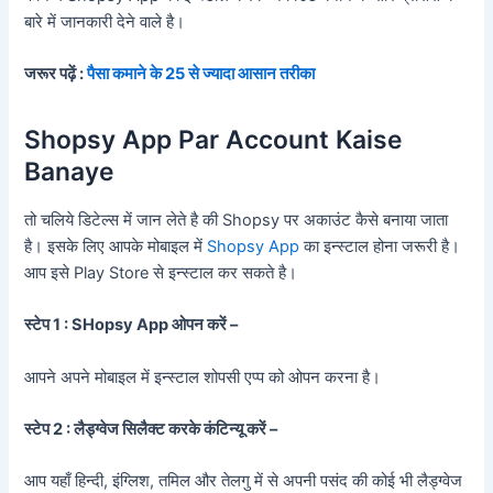
बारे में जानकारी देने वाले है।
जरूर पढ़ें :
पैसा कमाने के 25 से ज्यादा आसान तरीका
Shopsy App Par Account Kaise
Banaye
तो चलिये डिटेल्स में जान लेते है की Shopsy पर अकाउंट कैसे बनाया जाता
है। इसके लिए आपके मोबाइल में
Shopsy App
का इन्स्टाल होना जरूरी है।
आप इसे Play Store से इन्स्टाल कर सकते है।
स्टेप 1 : SHopsy App ओपन करें –
आपने अपने मोबाइल में इन्स्टाल शोपसी एप्प को ओपन करना है।
स्टेप 2 : लैड्ग्वेज सिलैक्ट करके कंटिन्यू करें –
आप यहाँ हिन्दी, इंग्लिश, तमिल और तेलगु में से अपनी पसंद की कोई भी लैड्ग्वेज