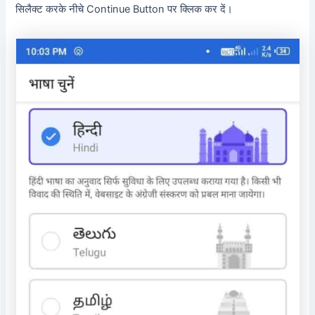
सिलैक्ट करके नीचे Continue Button पर क्लिक कर दें।