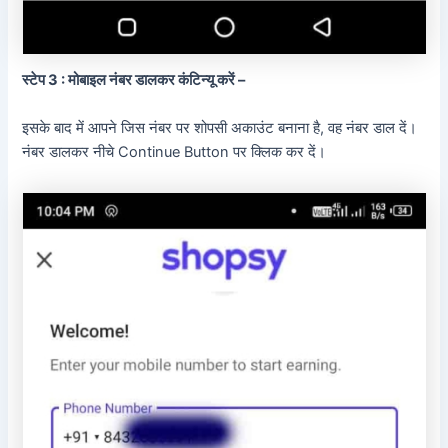
स्टेप 3 : मोबाइल नंबर डालकर कंटिन्यू करें –
इसके बाद में आपने जिस नंबर पर शोपसी अकाउंट बनाना है, वह नंबर डाल दें।
नंबर डालकर नीचे Continue Button पर क्लिक कर दें।