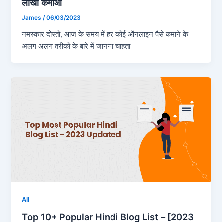
लाखों कमाओ
James
/
06/03/2023
नमस्कार दोस्तो, आज के समय में हर कोई ऑनलाइन पैसे कमाने के
अलग अलग तरीकों के बारे में जानना चाहता
All
Top 10+ Popular Hindi Blog List – [2023