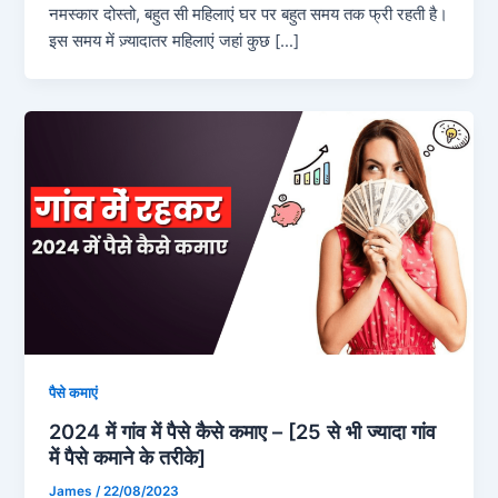
नमस्कार दोस्तो, बहुत सी महिलाएं घर पर बहुत समय तक फ्री रहती है।
इस समय में ज़्यादातर महिलाएं जहां कुछ […]
पैसे कमाएं
2024 में गांव में पैसे कैसे कमाए – [25 से भी ज्यादा गांव
में पैसे कमाने के तरीके]
James
/
22/08/2023