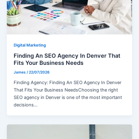
Digital Marketing
Finding An SEO Agency In Denver That
Fits Your Business Needs
James
/
22/07/2026
Finding Agency: Finding An SEO Agency In Denver
That Fits Your Business NeedsChoosing the right
SEO agency in Denver is one of the most important
decisions…