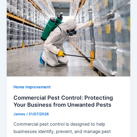
Home Improvement
Commercial Pest Control: Protecting
Your Business from Unwanted Pests
James
/
31/07/2026
Commercial pest control is designed to help
businesses identify, prevent, and manage pest