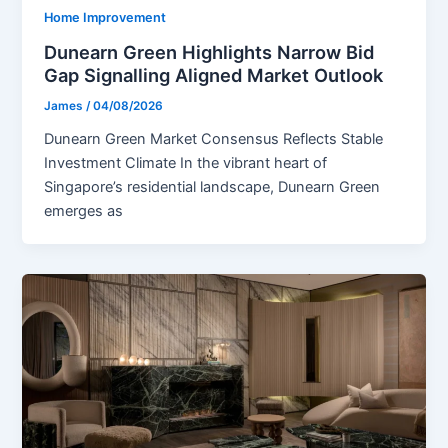
Home Improvement
Dunearn Green Highlights Narrow Bid
Gap Signalling Aligned Market Outlook
James
/
04/08/2026
Dunearn Green Market Consensus Reflects Stable
Investment Climate In the vibrant heart of
Singapore’s residential landscape, Dunearn Green
emerges as