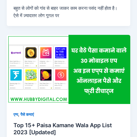
बहुत से लोगों को गांव से बाहर जाकर काम करना पसंद नहीं होता है।
ऐसे में ज़्यादातर लोग गूगल पर
,
एप्प
पैसे कमाएं
Top 15+ Paisa Kamane Wala App List
2023 [Updated]