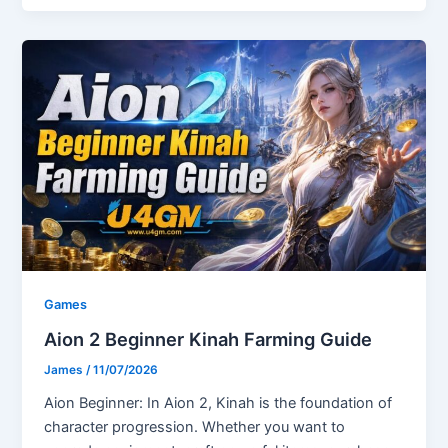
Games
Aion 2 Beginner Kinah Farming Guide
James
/
11/07/2026
Aion Beginner: In Aion 2, Kinah is the foundation of
character progression. Whether you want to