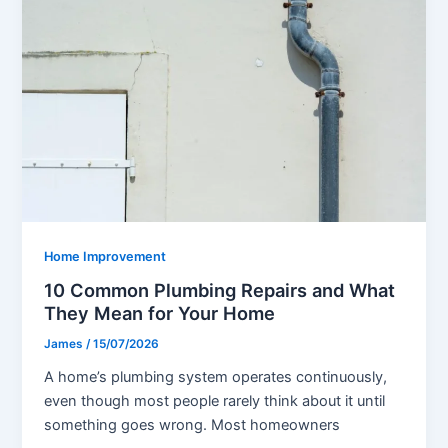
Home Improvement
10 Common Plumbing Repairs and What
They Mean for Your Home
James
/
15/07/2026
A home’s plumbing system operates continuously,
even though most people rarely think about it until
something goes wrong. Most homeowners