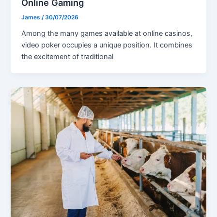
Online Gaming
James
/
30/07/2026
Among the many games available at online casinos,
video poker occupies a unique position. It combines
the excitement of traditional