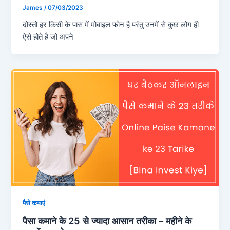
James
/
07/03/2023
दोस्तो हर किसी के पास में मोबाइल फोन है परंतु उनमें से कुछ लोग ही
ऐसे होते है जो अपने
पैसे कमाएं
पैसा कमाने के 25 से ज्यादा आसान तरीका – महीने के