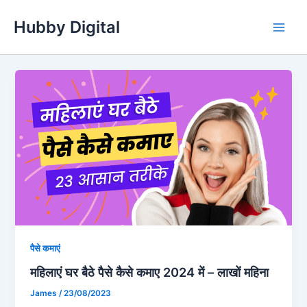
Skip
Hubby Digital
to
Main
content
Men
पैसे कमाएं
महिलाएं घर बैठे पैसे कैसे कमाए 2024 में – लाखों महिना
James
/
23/08/2023