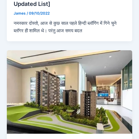
Updated List]
James
/
09/10/2022
नमस्कार दोस्तो, आज से कुछ साल पहले हिन्दी ब्लॉगिंग में गिने चुने
ब्लॉगर ही शामिल थे। परंतु आज समय बदल