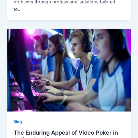
problems through professional solutions tailored
to…
Blog
The Enduring Appeal of Video Poker in