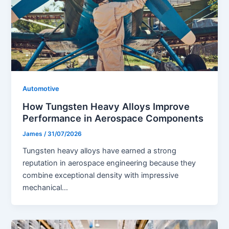
Automotive
How Tungsten Heavy Alloys Improve
Performance in Aerospace Components
James
/
31/07/2026
Tungsten heavy alloys have earned a strong
reputation in aerospace engineering because they
combine exceptional density with impressive
mechanical…