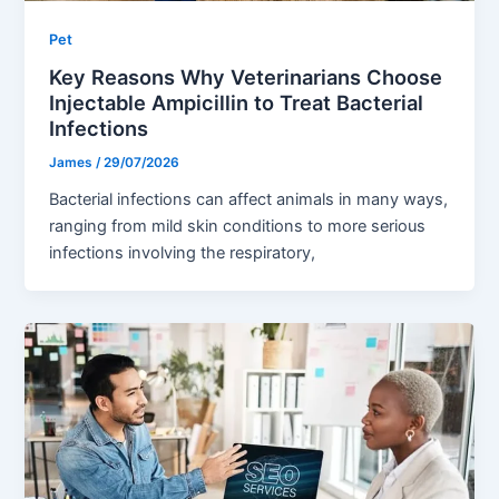
Pet
Key Reasons Why Veterinarians Choose
Injectable Ampicillin to Treat Bacterial
Infections
James
/
29/07/2026
Bacterial infections can affect animals in many ways,
ranging from mild skin conditions to more serious
infections involving the respiratory,