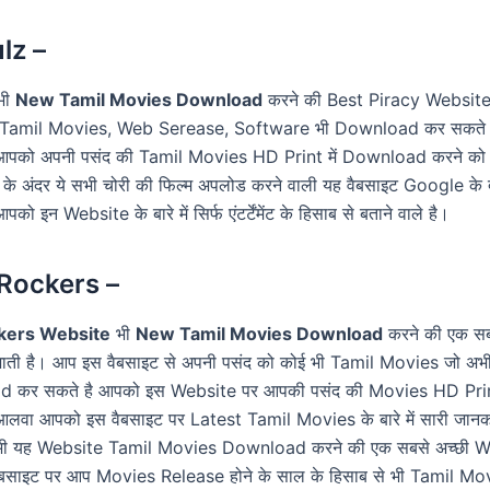
lz –
भी
New Tamil Movies Download
करने की Best Piracy Website ह
ी Tamil Movies, Web Serease, Software भी Download कर सकते 
पको अपनी पसंद की Tamil Movies HD Print में Download करने को
त के अंदर ये सभी चोरी की फिल्म अपलोड करने वाली यह वैबसाइट Google के द्वार
आपको इन Website के बारे में सिर्फ एंटर्टेंमेंट के हिसाब से बताने वाले है।
Rockers –
kers Website
भी
New Tamil Movies Download
करने की एक सब
जाती है। आप इस वैबसाइट से अपनी पसंद को कोई भी Tamil Movies जो अभी 
d कर सकते है आपको इस Website पर आपकी पसंद की Movies HD Prin
लवा आपको इस वैबसाइट पर Latest Tamil Movies के बारे में सारी जानका
भी यह Website Tamil Movies Download करने की एक सबसे अच्छी W
वैबसाइट पर आप Movies Release होने के साल के हिसाब से भी Tamil Mo