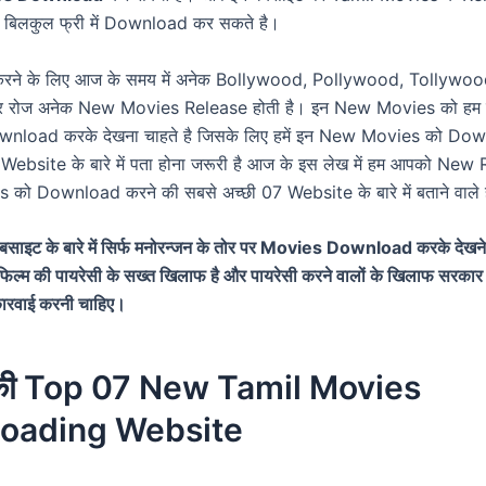
ी बिलकुल फ्री में Download कर सकते है।
ंमेंट करने के लिए आज के समय में अनेक Bollywood, Pollywood, Tollywo
 हर रोज अनेक New Movies Release होती है। इन New Movies को हम घर 
Download करके देखना चाहते है जिसके लिए हमें इन New Movies को Do
 Website के बारे में पता होना जरूरी है आज के इस लेख में हम आपको New 
को Download करने की सबसे अच्छी 07 Website के बारे में बताने वाले 
साइट के बारे में सिर्फ मनोरन्जन के तोर पर Movies Download करके देखने के 
 फिल्म की पायरेसी के सख्त खिलाफ है और पायरेसी करने वालों के खिलाफ सरकार
कारवाई करनी चाहिए।
की Top 07 New Tamil Movies
oading Website