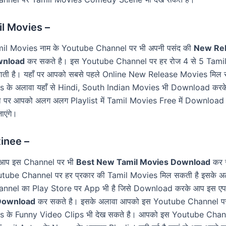
l Movies –
l Movies नाम के Youtube Channel पर भी अपनी पसंद की
New Rel
wnload
कर सकते है। इस Youtube Channel पर हर रोज 4 से 5 Tami
ती है। यहाँ पर आपको सबसे पहले Online New Release Movies मिल 
 के अलावा यहाँ से Hindi, South Indian Movies भी Download करके
ैनल पर आपको अलग अलग Playlist में Tamil Movies Free में Download 
एंगे।
inee –
आप इस Channel पर भी
Best New Tamil Movies Download
कर स
ube Channel पर हर प्रकार की Tamil Movies मिल सकती है इसके अ
nnel का Play Store पर App भी है जिसे Download करके आप इस एप
 Download
कर सकते है। इसके अलावा आपको इस Youtube Channel पर 
s के Funny Video Clips भी देख सकते है। आपको इस Youtube Chan