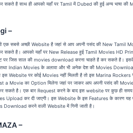
सकते है साथ ही आपको यहाँ पर Tamil में Dubed की हुई अन्य भाषा की 
gi –
ी एक सबसे अच्छी Website है जहां से आप अपनी पसंद की New Tamil M
सकते है। आपको यहाँ पर New Release हुई Tamil Movies HD Print म
ट पर जिस साल की movies download करना चाहते है कर सकते है। इ
 तथा Indian Movies के अलावा और भी अनेक देश की Movies Downlo
 इस Website पर कोई Movies नहीं मिलती है तो इस Marina Rockers
 a Movie का Option मिलेगा जहां पर जाकर आप अपनी पसंद की Movie
र सकते है। एक बार Request करने के बाद इस website पर कुछ ही समय
es Upload कर दी जाएगी। इस Website के इस Features के कारण यह ए
 Download करने वाली Website में गिनी जाती है।
MAZA –