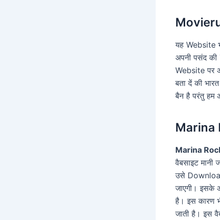
Movieru
यह Website 
अपनी पसंद क
Website पर आ
बता दें की भार
बैन है परंतु हम 
Marina 
Marina Roc
वैबसाइट मानी 
उसे Downloa
जाएगी। इसके आ
है। इस कारण 
जाती है। इस 