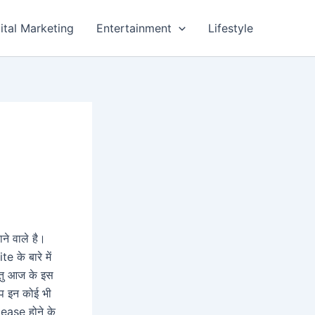
ital Marketing
Entertainment
Lifestyle
ने वाले है।
 के बारे में
ंतु आज के इस
आप इन कोई भी
ase होने के