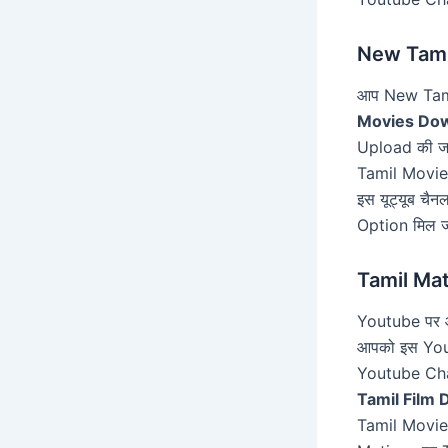
New Tami
आप New Tami
Movies Do
Upload की जा
Tamil Movies
इस यूट्यूब च
Option मिल जा
Tamil Mat
Youtube पर 
आपको इस Yout
Youtube Cha
Tamil Film
Tamil Movie