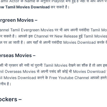
mil Actor के Name के अनुसार Playlist बनी हुई है जहां से आप अपने प
ew Tamil Movies Download
कर सकते है।
ergreen Movies –
nnel Tamil Evergreen Movies पर भी आप अपनी पसंदीदा Tamil Mo
 सकते है। आपको इस Channel पर New Release हुई Tamil Movies क
ैनल पर आ जाती है। आप यहाँ से अपनी पसंदीदा Movies Download करके द
erseas Movies –
 भी प्रकार की नयी यां पुरानी Tamil Movies देखने का शौंक है तो आप 
il Overseas Movies से अपनी पसंद की कोई भी Movies Download 
il Movies Download करने के Free Youtube Channel आपको हमने बत
नीय है।
ockers –