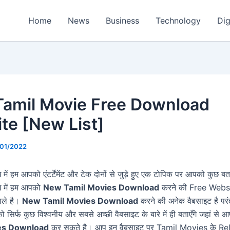
Home
News
Business
Technology
Dig
amil Movie Free Download
te [New List]
/01/2022
ें हम आपको एंटर्टेंमेंट और टेक दोनों से जुड़े हुए एक टोपिक पर आपको कुछ बता
 में हम आपको
New Tamil Movies Download
करने की Free Website
 वाले है।
New Tamil Movies Download
करने की अनेक वैबसाइट है पर
ो सिर्फ कुछ विश्वनीय और सबसे अच्छी वैबसाइट के बारे में ही बताएँगे जहां से 
es Download
कर सकते है। आप इन वैबसाइट पर Tamil Movies के Rele