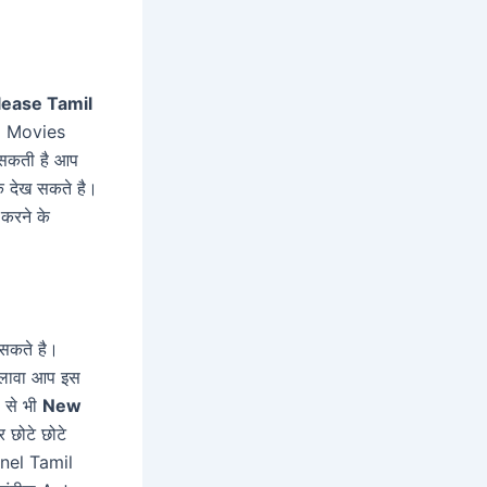
ease Tamil
l Movies
सकती है आप
 देख सकते है।
करने के
कते है।
लावा आप इस
 से भी
New
छोटे छोटे
nel Tamil