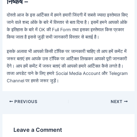
निष्कर्ष –
दोस्तो आज के इस आर्टिक्ल में हमने हमारी जिंदगी में सबसे ज्यादा इस्तेमाल किए
जाने वाले शब्द ओके के बारे में विस्तार से बता दिया है। इसमें हमने आपको ओके
के इतिहास के बारे में OK की Full Form तथा इसका इस्तेमाल किस प्रकार
किया जाता है इससे जुड़ी सभी जानकारी विस्तार से बताई है।
इसके अलावा भी आपको किसी टॉपिक पर जानकारी चाहिए तो आप हमें कमेंट में
जरूर बताएं हम आपके उस टॉपिक पर आर्टिक्ल लिखकर आपको पूरी जानकारी
देंगे। आप हमें कमेंट में जरूर बताएं की आपको हमारे आर्टिक्ल कैसे लगते है।
ताजा अपडेट पाने के लिए हमारे Social Media Account और Telegram
Channel पर हमसे जरूर जुड़ें।
PREVIOUS
NEXT
Leave a Comment