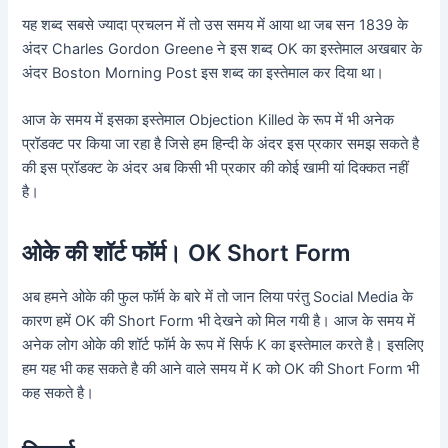
यह शब्द सबसे ज्यादा प्रचलन में तो उस समय में आया था जब सन 1839 के
अंदर Charles Gordon Greene ने इस शब्द OK का इस्तेमाल अखबार के
अंदर Boston Morning Post इस शब्द का इस्तेमाल कर दिया था।
आज के समय में इसका इस्तेमाल Objection Killed के रूप में भी अनेक
प्रॉडक्ट पर किया जा रहा है जिसे हम हिन्दी के अंदर इस प्रकार समझ सकते है
की इस प्रॉडक्ट के अंदर अब किसी भी प्रकार की कोई खामी यां दिक्कत नहीं
है।
ओके की शॉर्ट फॉर्म। OK Short Form
अब हमने ओके की फुल फॉर्म के बारे में तो जान लिया परंतु Social Media के
कारण हमें OK की Short Form भी देखने को मिल गयी है। आज के समय में
अनेक लोग ओके की शॉर्ट फॉर्म के रूप में सिर्फ K का इस्तेमाल करते है। इसलिए
हम यह भी कह सकते है की आने वाले समय में K को OK की Short Form भी
कह सकते है।