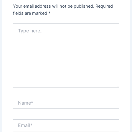
Your email address will not be published.
Required
fields are marked
*
Type
here..
Name*
Email*