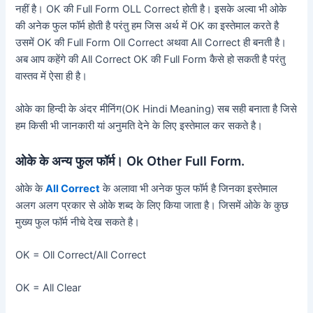
नहीं है। OK की Full Form OLL Correct होती है। इसके अल्वा भी ओके
की अनेक फुल फॉर्म होती है परंतु हम जिस अर्थ में OK का इस्तेमाल करते है
उसमें OK की Full Form Oll Correct अथवा All Correct ही बनती है।
अब आप कहेंगे की All Correct OK की Full Form कैसे हो सकती है परंतु
वास्तव में ऐसा ही है।
ओके का हिन्दी के अंदर मीनिंग(OK Hindi Meaning) सब सही बनाता है जिसे
हम किसी भी जानकारी यां अनुमति देने के लिए इस्तेमाल कर सकते है।
ओके के अन्य फुल फॉर्म। Ok Other Full Form.
ओके के
All Correct
के अलावा भी अनेक फुल फॉर्म है जिनका इस्तेमाल
अलग अलग प्रकार से ओके शब्द के लिए किया जाता है। जिसमें ओके के कुछ
मुख्य फुल फॉर्म नीचे देख सकते है।
OK = Oll Correct/All Correct
OK = All Clear