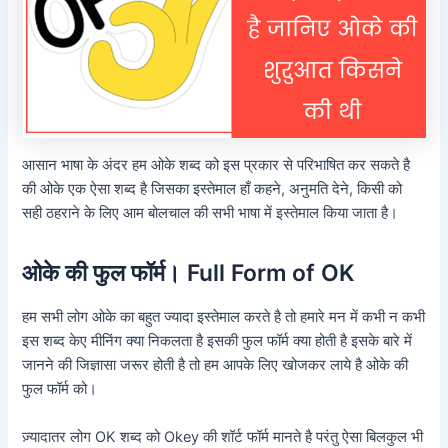
आसान भाषा के अंदर हम ओके शब्द को इस प्रकार से परिभाषित कर सकते है
की ओके एक ऐसा शब्द है जिसका इस्तेमाल हाँ कहने, अनुमति देने, किसी को
सही ठहराने के लिए आम बोलचाल की सभी भाषा में इस्तेमाल किया जाता है।
ओके की फुल फॉर्म। Full Form of OK
हम सभी लोग ओके का बहुत ज्यादा इस्तेमाल करते है तो हमारे मन में कभी न कभी
इस शब्द केए मीनिंग क्या निकलता है इसकी फुल फॉर्म क्या होती है इसके बारे में
जानने की जिज्ञासा जरूर होती है तो हम आपके लिए खोजकर लाये है ओके की
फुल फॉर्म को।
ज़्यादातर लोग OK शब्द को Okey की शॉर्ट फॉर्म मानते है परंतु ऐसा बिलकुल भी