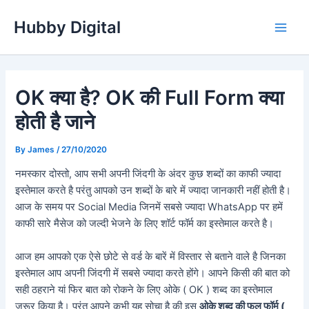
Skip
Hubby Digital
to
Main
content
Men
OK क्या है? OK की Full Form क्या
होती है जाने
By
James
/
27/10/2020
नमस्कार दोस्तो, आप सभी अपनी जिंदगी के अंदर कुछ शब्दों का काफी ज्यादा
इस्तेमाल करते है परंतु आपको उन शब्दों के बारे में ज्यादा जानकारी नहीं होती है।
आज के समय पर Social Media जिनमें सबसे ज्यादा WhatsApp पर हमें
काफी सारे मैसेज को जल्दी भेजने के लिए शॉर्ट फॉर्म का इस्तेमाल करते है।
आज हम आपको एक ऐसे छोटे से वर्ड के बारें में विस्तार से बताने वाले है जिनका
इस्तेमाल आप अपनी जिंदगी में सबसे ज्यादा करते होंगे। आपने किसी की बात को
सही ठहराने यां फिर बात को रोकने के लिए ओके ( OK ) शब्द का इस्तेमाल
जरूर किया है। परंतु आपने कभी यह सोचा है की इस
ओके शब्द की फुल फॉर्म (