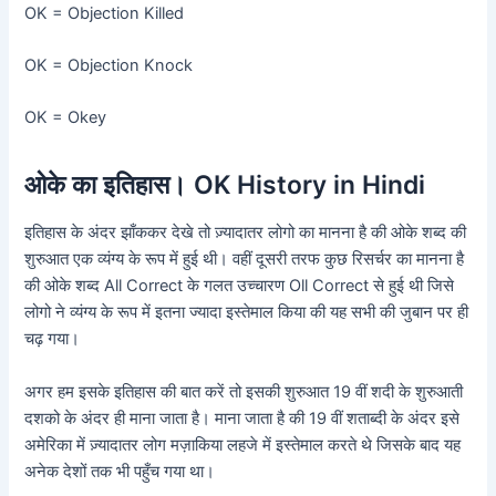
OK = Objection Killed
OK = Objection Knock
OK = Okey
ओके का इतिहास। OK History in Hindi
इतिहास के अंदर झाँककर देखे तो ज़्यादातर लोगो का मानना है की ओके शब्द की
शुरुआत एक व्यंग्य के रूप में हुई थी। वहीं दूसरी तरफ कुछ रिसर्चर का मानना है
की ओके शब्द All Correct के गलत उच्चारण Oll Correct से हुई थी जिसे
लोगो ने व्यंग्य के रूप में इतना ज्यादा इस्तेमाल किया की यह सभी की जुबान पर ही
चढ़ गया।
अगर हम इसके इतिहास की बात करें तो इसकी शुरुआत 19 वीं शदी के शुरुआती
दशको के अंदर ही माना जाता है। माना जाता है की 19 वीं शताब्दी के अंदर इसे
अमेरिका में ज़्यादातर लोग मज़ाकिया लहजे में इस्तेमाल करते थे जिसके बाद यह
अनेक देशों तक भी पहुँच गया था।