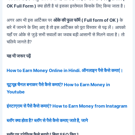
OK Full Form )
क्या होती है यां इसका इस्तेमाल किसके लिए किया जाता है।
अगर आप भी इस आर्टिक्ल पर
ओके की फुल फॉर्म ( Full form of OK )
के
बारे में जानने के लिए आए है तो इस आर्टिक्ल को पूरा विस्तार से पढ़ लें। आपको
यहाँ पर ओके से जुड़े सभी सवालों का जवाब बड़ी आसानी से मिलने वाला है। तो
चलिये जानते है?
यह भी जरूर पढ़ें
How to Earn Money Online in Hindi. ऑनलाइन पैसे कैसे कमाएं।
यूट्यूब चैनल बनाकर पैसे कैसे कमाएं? How to Earn Money in
Youtube
इंस्टाग्राम से पैसे कैसे कमाएं? How to Earn Money from Instagram
ब्लॉग क्या होता है? ब्लॉग से पैसे कैसे कमाए जाते है, जाने
ब्लॉग पर ट्रेफिक कैसे बढ़ाये [ बिना SEO किए ]