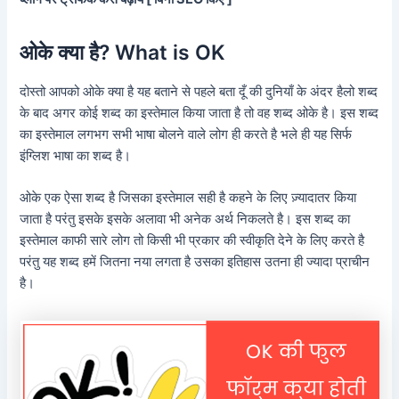
ओके क्या है? What is OK
दोस्तो आपको ओके क्या है यह बताने से पहले बता दूँ की दुनियाँ के अंदर हैलो शब्द
के बाद अगर कोई शब्द का इस्तेमाल किया जाता है तो वह शब्द ओके है। इस शब्द
का इस्तेमाल लगभग सभी भाषा बोलने वाले लोग ही करते है भले ही यह सिर्फ
इंग्लिश भाषा का शब्द है।
ओके एक ऐसा शब्द है जिसका इस्तेमाल सही है कहने के लिए ज़्यादातर किया
जाता है परंतु इसके इसके अलावा भी अनेक अर्थ निकलते है। इस शब्द का
इस्तेमाल काफी सारे लोग तो किसी भी प्रकार की स्वीकृति देने के लिए करते है
परंतु यह शब्द हमें जितना नया लगता है उसका इतिहास उतना ही ज्यादा प्राचीन
है।