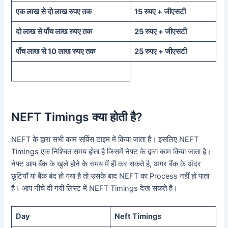
एक लाख से दो लाख रुपए तक
15 रुपए + जीएसटी
दो लाख से पाँच लाख रुपए तक
25 रुपए + जीएसटी
पाँच लाख से 10 लाख रुपए तक
25 रुपए + जीएसटी
NEFT Timings क्या होती है?
NEFT के द्वारा सभी काम सर्विस टाइम में किया जाता है। इसलिए NEFT
Timings एक निश्चित समय होता है जिसमें नेफ्ट के द्वारा काम किया जाता है।
नेफ्ट आप बैंक के खुले होने के समय में ही कर सकते है, अगर बैंक के अंदर
छूटियाँ यां बैंक बंद हो गया है तो उसके बाद NEFT का Process नहीं हो पाता
है। आप नीचे दी गयी लिस्ट में NEFT Timings देख सकते है।
Day
Neft Timings