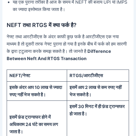
यह एक पुराना तरीका है आज के समय में NEFT की बजाय UPI यां IMPS
का ज्यादा इस्तेमाल किया जाता है।
NEFT तथा RTGS में क्या फर्क है?
नेफ्ट तथा आरटीजीएस के अंदर काफी कुछ फर्क है आरटीजीएस एक नया
माध्यम है तो दूसरी तरफ नेफ्ट पुराना हो गया है इनके बीच में फर्क को हम सारणी
के द्वारा ट्टुलाना करके समझ सकते है। तो जानते है
Difference
Between Neft And RTGS Transaction
NEFT/
नेफ्ट
RTGS/
आरटीजीएस
इसके अंदर आप 10 लाख से ज्यादा
इसमें आप 2 लाख से कम रुपए नहीं
रुपए नहीं भेज सकते है।
भेज सकते है।
इसमें 30 मिनट में ही फ़ंड ट्रान्सफर
हो जाता है।
इसमें फ़ंड ट्रान्सफर होने में
अधिकतम 24 घंटे का समय लग
जाता है।