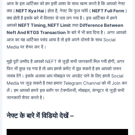
आज के इस आर्टिक्ल को हम इसी आशा के साथ खत्म करते है कि आपको नेफ्ट
क्या (
NEFT Kya Hai
) होता है, नेफ्ट कि फुल फॉर्म (
NEFT Full Form
)
क्या होती है इसके बारे में विस्तार से पता लग गया है। इस आर्टिक्ल में हमने
आपको
NEFT Timing, NEFT Limit
तथा
Difference Between
Neft And RTGS Transaction
के बारे में भी बता दिया है। अगर आपको
आज का यह आर्टिक्ल पसंद आया है तो इसे अपने दोस्तो के साथ Social
Media पर शेयर कर दें।
मुझे पूरी उम्मीद है आपको NEFT से जुड़ी सभी जानकारी मिल गयी होगी, अगर
फिर भी कुछ रह गया है तो आप हमसे कमेंट में पूछ सकते है हम आपको जरूर
जवाब देंगे। इसके अलावा आप मोबाइल पर अपडेट पाने के लिए हमसे Social
Media पर जुड़ सकते है तथा हमारा Telegram Channel को भी Join कर
लें। हम आपको हमारे इस ब्लॉग पर टेक्नॉलजी, मोबाइल, कंप्यूटर से जुड़ी सभी
जानकारी शेयर करते है।
नेफ्ट के बारे में विडियो देखें –