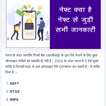
भारत के अंदर भारतीय रिजर्व बैंक (आरबीआई) के द्वारा पैसे भेजने के लिए कुछ
ऑनलाइन तरीको को सहमति दी गयी है। 2020 के अंदर भारत में 5 ऐसे मुख्य
तरीके है जिनकी मदद से आप ऑनलाइन पैसे ट्रान्सफर कर सकते है। ये तरीके
निम्न है :-
NEFT
RTGS
IMPS