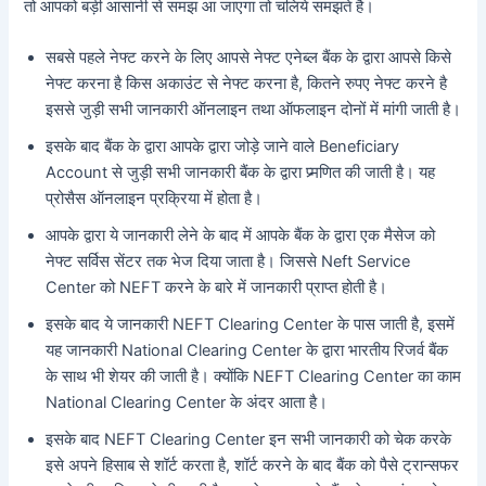
तो आपको बड़ी आसानी से समझ आ जाएगा तो चलिये समझते है।
सबसे पहले नेफ्ट करने के लिए आपसे नेफ्ट एनेब्ल बैंक के द्वारा आपसे किसे
नेफ्ट करना है किस अकाउंट से नेफ्ट करना है, कितने रुपए नेफ्ट करने है
इससे जुड़ी सभी जानकारी ऑनलाइन तथा ऑफलाइन दोनों में मांगी जाती है।
इसके बाद बैंक के द्वारा आपके द्वारा जोड़े जाने वाले Beneficiary
Account से जुड़ी सभी जानकारी बैंक के द्वारा प्र्मणित की जाती है। यह
प्रोसैस ऑनलाइन प्रक्रिया में होता है।
आपके द्वारा ये जानकारी लेने के बाद में आपके बैंक के द्वारा एक मैसेज को
नेफ्ट सर्विस सेंटर तक भेज दिया जाता है। जिससे Neft Service
Center को NEFT करने के बारे में जानकारी प्राप्त होती है।
इसके बाद ये जानकारी NEFT Clearing Center के पास जाती है, इसमें
यह जानकारी National Clearing Center के द्वारा भारतीय रिजर्व बैंक
के साथ भी शेयर की जाती है। क्योंकि NEFT Clearing Center का काम
National Clearing Center के अंदर आता है।
इसके बाद NEFT Clearing Center इन सभी जानकारी को चेक करके
इसे अपने हिसाब से शॉर्ट करता है, शॉर्ट करने के बाद बैंक को पैसे ट्रान्सफर