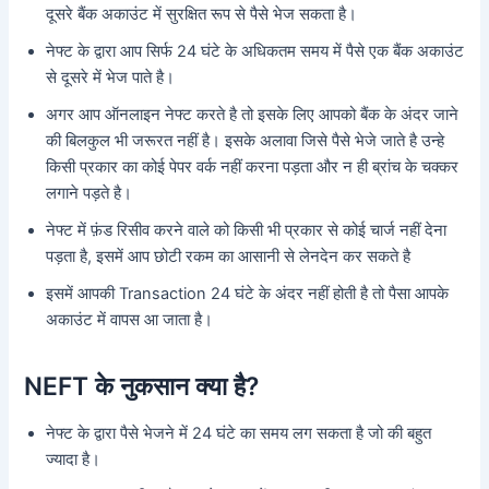
दूसरे बैंक अकाउंट में सुरक्षित रूप से पैसे भेज सकता है।
नेफ्ट के द्वारा आप सिर्फ 24 घंटे के अधिकतम समय में पैसे एक बैंक अकाउंट
से दूसरे में भेज पाते है।
अगर आप ऑनलाइन नेफ्ट करते है तो इसके लिए आपको बैंक के अंदर जाने
की बिलकुल भी जरूरत नहीं है। इसके अलावा जिसे पैसे भेजे जाते है उन्हे
किसी प्रकार का कोई पेपर वर्क नहीं करना पड़ता और न ही ब्रांच के चक्कर
लगाने पड़ते है।
नेफ्ट में फ़ंड रिसीव करने वाले को किसी भी प्रकार से कोई चार्ज नहीं देना
पड़ता है, इसमें आप छोटी रकम का आसानी से लेनदेन कर सकते है
इसमें आपकी Transaction 24 घंटे के अंदर नहीं होती है तो पैसा आपके
अकाउंट में वापस आ जाता है।
NEFT के नुकसान क्या है?
नेफ्ट के द्वारा पैसे भेजने में 24 घंटे का समय लग सकता है जो की बहुत
ज्यादा है।