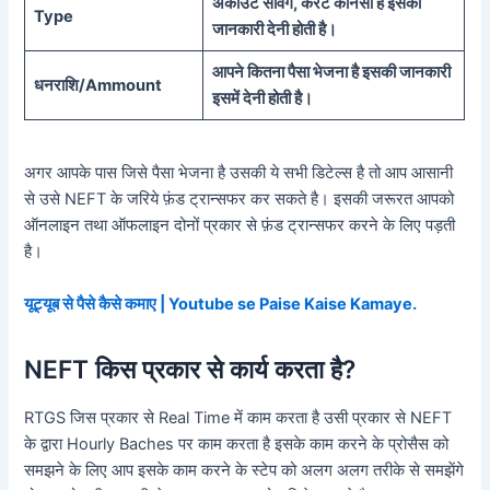
अकाउंट सेविंग, करेंट कौनसा है इसकी
Type
जानकारी देनी होती है।
आपने कितना पैसा भेजना है इसकी जानकारी
धनराशि/Ammount
इसमें देनी होती है।
अगर आपके पास जिसे पैसा भेजना है उसकी ये सभी डिटेल्स है तो आप आसानी
से उसे NEFT के जरिये फ़ंड ट्रान्सफर कर सकते है। इसकी जरूरत आपको
ऑनलाइन तथा ऑफलाइन दोनों प्रकार से फ़ंड ट्रान्सफर करने के लिए पड़ती
है।
यूट्यूब से पैसे कैसे कमाए | Youtube se Paise Kaise Kamaye.
NEFT किस प्रकार से कार्य करता है?
RTGS जिस प्रकार से Real Time में काम करता है उसी प्रकार से NEFT
के द्वारा Hourly Baches पर काम करता है इसके काम करने के प्रोसैस को
समझने के लिए आप इसके काम करने के स्टेप को अलग अलग तरीके से समझेंगे