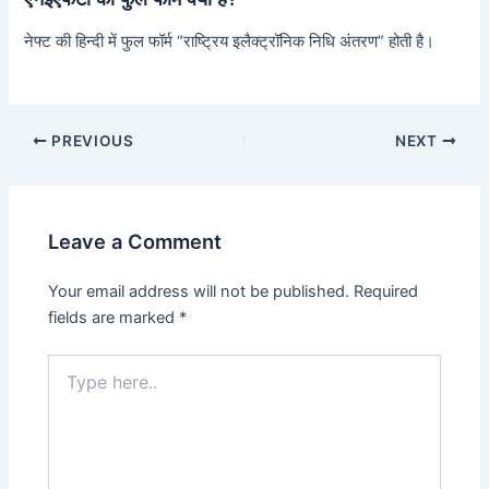
नेफ्ट की हिन्दी में फुल फॉर्म “राष्ट्रिय इलैक्ट्रॉनिक निधि अंतरण” होती है।
PREVIOUS
NEXT
Leave a Comment
Your email address will not be published.
Required
fields are marked
*
Type
here..