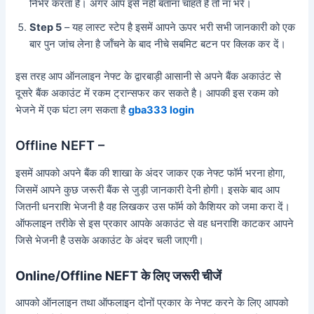
निर्भर करता है। अगर आप इसे नहीं बताना चाहते है तो ना भरे।
Step 5
– यह लास्ट स्टेप है इसमें आपने ऊपर भरी सभी जानकारी को एक
बार पुन जांच लेना है जाँचने के बाद नीचे सबमिट बटन पर क्लिक कर दें।
इस तरह आप ऑनलाइन नेफ्ट के द्वारबाड़ी आसानी से अपने बैंक अकाउंट से
दूसरे बैंक अकाउंट में रकम ट्रान्सफर कर सकते है। आपकी इस रकम को
भेजने में एक घंटा लग सकता है
gba333 login
Offline NEFT –
इसमें आपको अपने बैंक की शाखा के अंदर जाकर एक नेफ्ट फॉर्म भरना होगा,
जिसमें आपने कुछ जरूरी बैंक से जुड़ी जानकारी देनी होगी। इसके बाद आप
जितनी धनराशि भेजनी है वह लिखकर उस फॉर्म को कैशियर को जमा करा दें।
ऑफलाइन तरीके से इस प्रकार आपके अकाउंट से वह धनराशि काटकर आपने
जिसे भेजनी है उसके अकाउंट के अंदर चली जाएगी।
Online/Offline NEFT के लिए जरूरी चीजें
आपको ऑनलाइन तथा ऑफलाइन दोनों प्रकार के नेफ्ट करने के लिए आपको