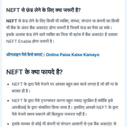
NEFT से फ़ंड लेने के लिए क्या जरूरी है?
NEFT
से फ़ंड लेने के लिए किसी भी व्यक्ति, संस्था, संगठन या कंपनी का किसी
भी बैंक के अंदर बैंक अकाउंट होना जरूरी है जिसमें फंड का पैसा आ सके।
इसके अलावा फ़ंड लेने वाले व्यक्ति का जिस भी ब्रांच में बैंक अकाउंट है उसका
NEFT Enable होना जरूरी है।
ऑनलाइन पैसे कैसे कमाएं। Online Paise Kaise Kamaye
NEFT के क्या फायदे है?
NEFT के द्वारा पैसे भेजने पर आपका बहुत कम चार्ज लगता है जो की ना के
बराबर ही है।
NEFT के द्वारा पैसे ट्रान्सफर करना बहुत ज्यादा सुरक्षित है क्योंकि इसे
आरबीआई के द्वारा संचालित किया जाता है। इसलिए आपको NEFT के द्वारा
पैसे भेजते समय घबराने की बिलकुल जरूरत नहीं है।
इसके माध्यम से कोई भी कंपनी यां संगठन आसानी से एक बैंक अकाउंट से