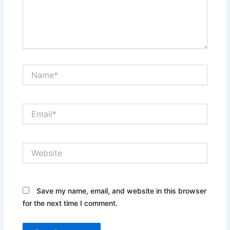
Name*
Email*
Website
Save my name, email, and website in this browser
for the next time I comment.