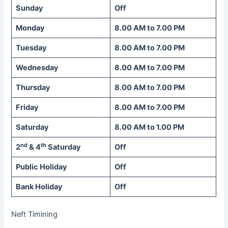
Sunday
Off
Monday
8.00 AM to 7.00 PM
Tuesday
8.00 AM to 7.00 PM
Wednesday
8.00 AM to 7.00 PM
Thursday
8.00 AM to 7.00 PM
Friday
8.00 AM to 7.00 PM
Saturday
8.00 AM to 1.00 PM
nd
th
2
& 4
Saturday
Off
Public Holiday
Off
Bank Holiday
Off
Neft Timining