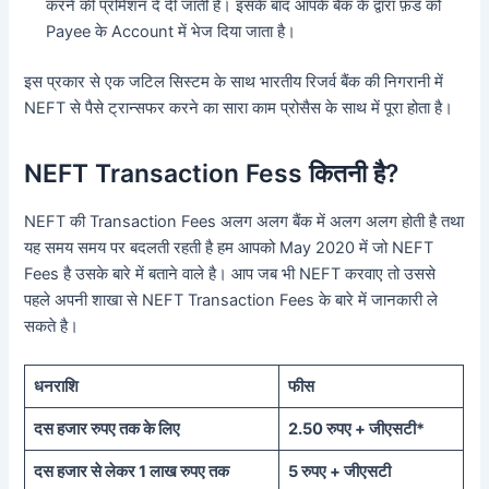
करने की प्रमिशन दे दी जाती है। इसके बाद आपके बैंक के द्वारा फ़ंड को
Payee के Account में भेज दिया जाता है।
इस प्रकार से एक जटिल सिस्टम के साथ भारतीय रिजर्व बैंक की निगरानी में
NEFT से पैसे ट्रान्सफर करने का सारा काम प्रोसैस के साथ में पूरा होता है।
NEFT Transaction Fess कितनी है?
NEFT की Transaction Fees अलग अलग बैंक में अलग अलग होती है तथा
यह समय समय पर बदलती रहती है हम आपको May 2020 में जो NEFT
Fees है उसके बारे में बताने वाले है। आप जब भी NEFT करवाए तो उससे
पहले अपनी शाखा से NEFT Transaction Fees के बारे में जानकारी ले
सकते है।
धनराशि
फीस
दस हजार रुपए तक के लिए
2.50 रुपए + जीएसटी*
दस हजार से लेकर 1 लाख रुपए तक
5 रुपए + जीएसटी