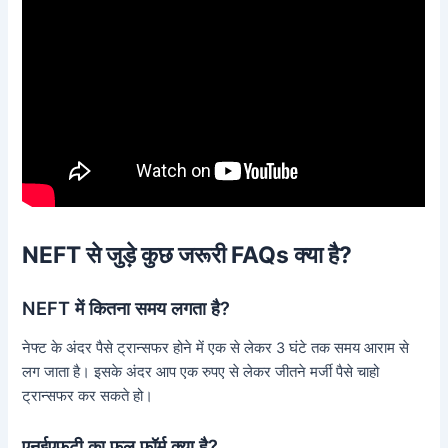
NEFT से जुड़े कुछ जरूरी FAQs क्या है?
NEFT में कितना समय लगता है?
नेफ्ट के अंदर पैसे ट्रान्सफर होने में एक से लेकर 3 घंटे तक समय आराम से
लग जाता है। इसके अंदर आप एक रुपए से लेकर जीतने मर्जी पैसे चाहो
ट्रान्सफर कर सकते हो।
एनईएफटी का फुल फॉर्म क्या है?