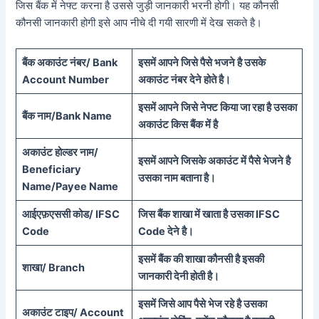
जिस बैंक में नेफ्ट करना है उससे जुड़ी जानकारी भरनी होगी। यह कौनसी
कौनसी जानकारी होगी इसे आप नीचे दी गयी सारणी में देख सकते है।
बैंक अकाउंट नंबर/
Bank
इसमें आपने जिसे पैसे भजने है उसके
Account Number
अकाउंट नंबर देने होते है।
इसमें आपने जिसे नेफ्ट किया जा रहा है उसका
बैंक नाम/
Bank Name
अकाउंट किस बैंक में है
अकाउंट होल्डर नाम/
इसमें आपने जिसके अकाउंट में पैसे भेजने है
Beneficiary
उसका नाम बताना है।
Name/Payee Name
आईएफ़एससी कोड/ IFSC
जिस बैंक शाखा में खाता है उसका IFSC
Code
Code देने है।
इसमें बैंक की शाखा कौनसी है इसकी
शाखा/ Branch
जानकारी देनी होती है।
इसमें जिसे आप पैसे भेज रहे है उसका
अकाउंट टाइप/ Account