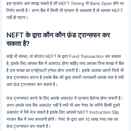
इस प्रकार आप समझ सकते है की NEFT Timing भी Bank Open होने पर
निर्भर करती है। अगर बैंक में किसी भी प्रकार से अवकाश है तो आपका NEFT
नहीं हो पाएगा।
NEFT के द्वारा कौन कौन फ़ंड ट्रान्सफर कर
सकता है?
कोई भी संस्था, यां संगठन NEFT के द्वारा Fund Transaction कर सकता
है, इसके लिए आपका बैंक में अकाउंट होना चाहिए तथा आपका जिस शाखा में बैंक
है उस शाखा का एनईएफ़टी एनेब्ल होना जरूरी है। इसके अलावा आपने जिसे भी
फ़ंड ट्रान्सफर करना है उसके बैंक की कुछ जरूरी जानकारी आपके पास है तभी
आप फ़ंड ट्रान्सफर कर सकते है।
फंड ट्रान्सफर करने के लिए आपके अकाउंट में प्रयाप्त बैलेन्स होना जरूरी है।
अगर आपके पास बैंक अकाउंट नहीं है तभी भी आप नेफ्ट के जरिये किसी दूसरे
अकाउंट में पैसे भेज सकते है इसके लिए आपको NEFT Instruction Slip
भरकर बैंक में जमा करवानी होगी। नेफ्ट के द्वारा आप 10 लाख रुपए तक का
फ़ंड ट्रान्सफर कर सकते है।