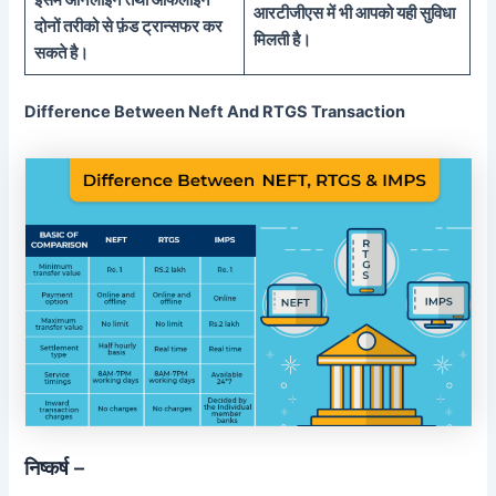
आरटीजीएस में भी आपको यही सुविधा
दोनों तरीको से फ़ंड ट्रान्सफर कर
मिलती है।
सकते है।
Difference Between Neft And RTGS Transaction
निष्कर्ष –