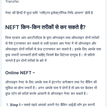
Transfer.
नेफ्ट की हिन्दी में फुल फॉर्म “राष्ट्रिय इलैक्ट्रॉनिक निधि अंतरण” होती है
NEFT किन-किन तरीकों से कर सकते है?
जिस प्रकार आप आरटीजीएस के द्वारा ऑनलाइन तथा ऑफलाइन दोनों तरोकों
से पैसे ट्रान्सफर कर सकते थे उसी प्रकार आप नेफ्ट में भी ऑनलाइन और
ऑफलाइन दोनों तरीकों से फ़ंड ट्रान्सफर कर सकते है। इसके लिए आपके पास
कुछ जरूरी जानकारी होनी चाहिए जिसमें बैंक डिटेल्स प्रमुख है। तो चलिये
जानते है इन दोनों तरीको के बारे में
Online NEFT –
ऑनलाइन नेफ्ट के लिए आपके पास में इंटरनेट कनैक्शन तथा नेट बैंकिंग की
सुविधा का होना जरूरी है। अगर आपके पास ये दोनों है तो आप घर बैठकर भी
कुछ स्टेप को फॉलो करके आसानी से ऑनलाइन नेफ्ट कर सकते है।
Step 1 –
सबसे पहले आपको अपनी नेट बैंकिंग आईडी लॉग इन करनी