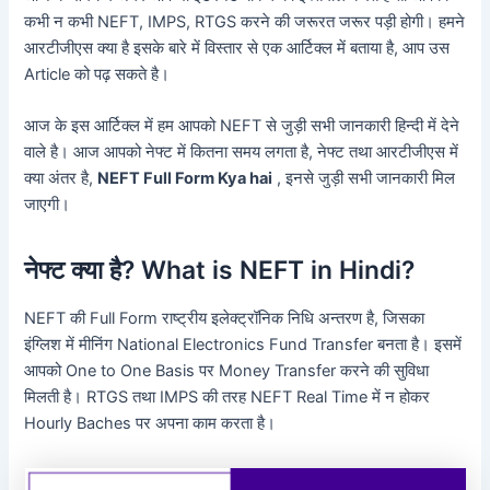
कभी न कभी NEFT, IMPS, RTGS करने की जरूरत जरूर पड़ी होगी। हमने
आरटीजीएस क्या है इसके बारे में विस्तार से एक आर्टिक्ल में बताया है, आप उस
Article को पढ़ सकते है।
आज के इस आर्टिक्ल में हम आपको NEFT से जुड़ी सभी जानकारी हिन्दी में देने
वाले है। आज आपको नेफ्ट में कितना समय लगता है, नेफ्ट तथा आरटीजीएस में
क्या अंतर है,
NEFT Full Form Kya hai
, इनसे जुड़ी सभी जानकारी मिल
जाएगी।
नेफ्ट क्या है? What is NEFT in Hindi?
NEFT की Full Form राष्ट्रीय इलेक्ट्रॉनिक निधि अन्तरण है, जिसका
इंग्लिश में मीनिंग National Electronics Fund Transfer बनता है। इसमें
आपको One to One Basis पर Money Transfer करने की सुविधा
मिलती है। RTGS तथा IMPS की तरह NEFT Real Time में न होकर
Hourly Baches पर अपना काम करता है।