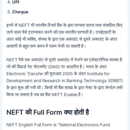
UPI
Cheque
इनमें से NEFT भी भारतीय रिजर्व बैंक के द्वारा मान्यता प्राप्त तथा संचालित किए
जाने वाला पैसे ट्रान्सफर करने की एक भारतीय प्रणाली है। एनईएफ़टी के
अंदर कोई भी व्यक्ति, संस्था के द्वारा एक अकाउंट से दूसरे अकाउंट के अंदर
आसानी से बहुत कम समय में रकम भेजी जा सकती है।
NEFT पैसे एक अकाउंट से दूसरे अकाउंट में भेजने का एलेक्ट्रोनिक माध्यम है
जो की डिफ़र्ड नेट सेटलमेंट (DNS) पर आधारित है। भारत के अंदर
Electronic Transfer की शुरुआत 2005 के अंदर Institute for
Development and Research in Banking Technology (IDRBT)
के द्वारा शुरू की गयी थी। किसी भी बैंक शाखा के द्वारा नेफ्ट के द्वारा लेनदेन तभी
किया जा सकता है जब वह बैंक NEFT Enable है।
NEFT की Full Form क्या होती है
NEFT English Full Form is “National Electronics Fund