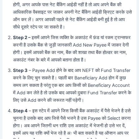
होगी, अगर आपके पास नेट बैंकिंग आईडी नहीं है तो आप अपने बैंक की
आधिकारिक वैबसाइट पर जाकर अपनी नेट बैंकिंग आईडी क्रिएट करके उसे
ऑन कर लें। अगर आपकी पहले से नेट बैंकिंग आईडी बनी हुई है तो आप
सीधे दूसरे स्टेप पर जा सकते है।
Step 2 –
इसमें आपने जिस व्यक्ति के अकाउंट में फ़ंड यां रकम ट्रान्सफर
करनी है उसके बैंक से जुड़ी जानकारी Add New Payee में जाकर देनी
होगी। इसमें आपको बैंक का नाम, बैंक की शाखा तथा बैंक होल्डर का नाम,
अकाउंट नंबर के बारे में आपको बताना होता है।
Step 3
– Payee Add होने के बाद आप NEFT को Fund Transfer
करने के लिए चुन सकते है। पहली बार Baneficiary Add होन में कुछ
समय लग सकता है परंतु एक बार आप किसी को Beneficiary Account
में Add कर लेते है तो उसके बाद आपको दुबारा Fund Transfer करने के
लिए उसे Add करने की जरूरत नहीं पड़ेगी।
Step 4
– इस स्टेप में आपने जिस किसी बैंक अकाउंट में पैसे भेजने है उसे
चुनना है उसके बाद आप जिसे पैसे भजने है उस Payee को Select करना
होगा। अब आपने जितनी धन राशि उस अकाउंट में भेजनी हो उसे भर दें,
इसमें आप यह राशि क्यों भेज रहे है अः भी बता सकते है यह ऑप्शन आप पर