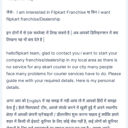
जैसे- I am interested in Flipkart Franchise या फिर I want
flipkart franchise/Dealership
इन दोनों में से एक सब्जेक्ट में लिख सकते है | अब आपको डिस्क्रिप्शन में क्या
लिखना यह भी बता देते है |
helloflipkart team, glad to contact you i want to start your
company franchise/dealership in my local area as there is
no service for any ekart courier in our city many people
face many problems for courier services have to do. Please
guide me with your required details. Here is my personal
details.
अगर आप को English में यह समझ में नही आया तो मै आपको हिंदी में समझा
देता हूँ ( हैलो फ्लिपकार्ट टीम, आपसे संपर्क करने में खुशी हुई मैं अपने स्थानीय
क्षेत्र में आपकी कंपनी फ्रेंचाइजी / डीलरशिप शुरू करना चाहता हूं क्योंकि हमारे
शहर में किसी भी ईकार्ट कूरियर के लिए कोई सेवा नहीं है, कई लोगों को कूरियर