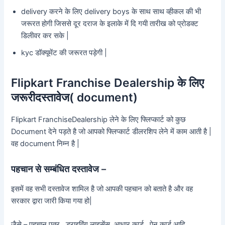
delivery करने के लिए delivery boys के साथ साथ व्हीकल की भी
जरूरत होगी जिससे दूर दराज के इलाके में दि गयी तारीख को प्रोडक्ट
डिलीवर कर सके |
kyc डॉक्यूमेंट की जरूरत पड़ेगी |
Flipkart Franchise Dealership के लिए
जरूरीदस्तावेज( document)
Flipkart FranchiseDealership लेने के लिए फ्लिप्कार्ट को कुछ
Document देने पड़ते है जो आपको फ्लिप्कार्ट डीलरशिप लेने में काम आती है |
वह document निम्न है |
पहचान से सम्बंधित दस्तावेज –
इसमें वह सभी दस्तावेज शामिल है जो आपकी पहचान को बताते है और वह
सरकार द्वारा जारी किया गया हो|
जैसे – पहचान पत्र , ड्राइविंग लाइसेंस, आधार कार्ड , पेन कार्ड आदि