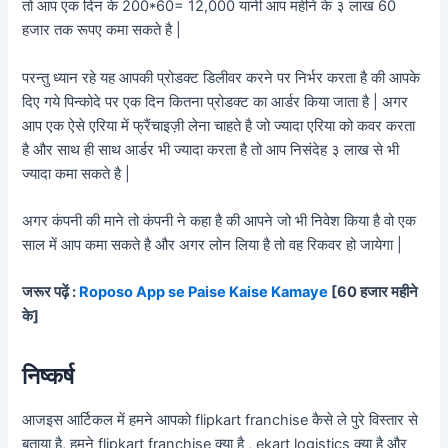
तो आप एक दिन के 200*60= 12,000 यानी आप महीने के ३ लाख 60
हजार तक रूपए कमा सकते है |
परन्तु ध्यान रहे यह आपकी प्रोडक्ट डिलीवर करने पर निर्भर करता है की आपके
दिए गये पिन्कोदे पर एक दिन कितना प्रोडक्ट का आर्डर किया जाता है | अगर
आप एक ऐसे एरिया में फ्रैंचाइज़ी लेना चाहते है जो ज्यादा एरिया को कवर करता
है और साथ ही साथ आर्डर भी ज्यादा करता है तो आप निसंदेह ३ लाख से भी
ज्यादा कमा सकते है |
अगर कंपनी की माने तो कंपनी ने कहा है की आपने जो भी निवेश किया है वो एक
साल में आप कमा सकते है और अगर लोन लिया है तो वह रिकवर हो जायेगा |
जरूर पढ़ें :
Roposo App se Paise Kaise Kamaye
[60 हजार महीने
के]
निष्कर्ष
आजइस आर्टिकल में हमने आपको flipkart franchise कैसे ले पुरे विस्तार से
बताया है, हमने flipkart franchise क्या है , ekart logistics क्या है और