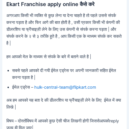
Ekart Franchise apply online कैसे करे
अगरआप किसी भी व्यक्ति से कुछ लेना या देना चाहते है तो पहले उससे संपर्क
करना पड़ता है और फिर आगे की बात होती है , उसी प्रकार किसी भी कंपनी की
डीलरशिप या फ्रैंचाइज़ी लेने के लिए उस कंपनी से संपर्क करना पड़ता | और
संपर्क करने के २ से ३ तरीके हूते है , आप किसी एक के माध्यम संपर्क कर सकते
है |
हम आपको मेल के माध्यम से संपर्क के बारे में बताने वाले है |
सबसे पहले आपको दी गयी ईमेल एड्रेस पर अपनी जानकारी सहित ईमेल
करना पड़ता है |
ईमेल एड्रेस –
hulk-central-team@flipkart.com
अब हम आपको यह बता दे की डीलरशिप या फ्रैंचाइज़ी लेने के लिए ईमेल में क्या
लिखे |
विषय – दोस्तोंविषय में आपको कुछ ऐसी चीज लिखनी होगी जिससेआपकोreply
जल्द ही मिल जाए|