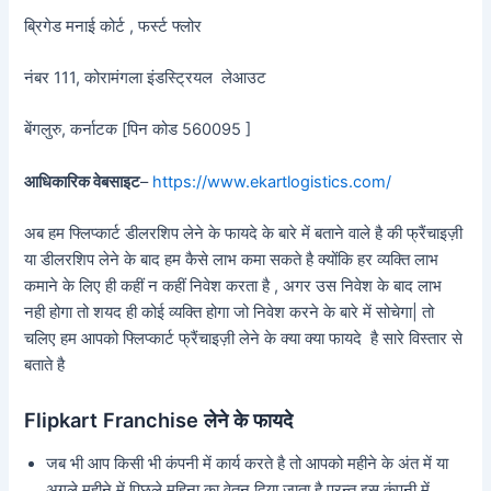
ब्रिगेड मनाई कोर्ट , फर्स्ट फ्लोर
नंबर 111, कोरामंगला इंडस्ट्रियल लेआउट
बेंगलुरु, कर्नाटक [पिन कोड 560095 ]
आधिकारिक वेबसाइट
–
https://www.ekartlogistics.com/
अब हम फ्लिप्कार्ट डीलरशिप लेने के फायदे के बारे में बताने वाले है की फ्रैंचाइज़ी
या डीलरशिप लेने के बाद हम कैसे लाभ कमा सकते है क्योंकि हर व्यक्ति लाभ
कमाने के लिए ही कहीं न कहीं निवेश करता है , अगर उस निवेश के बाद लाभ
नही होगा तो शयद ही कोई व्यक्ति होगा जो निवेश करने के बारे में सोचेगा| तो
चलिए हम आपको फ्लिप्कार्ट फ्रैंचाइज़ी लेने के क्या क्या फायदे है सारे विस्तार से
बताते है
Flipkart Franchise लेने के फायदे
जब भी आप किसी भी कंपनी में कार्य करते है तो आपको महीने के अंत में या
अगले महीने में पिछले महिना का वेतन दिया जाता है परन्तु इस कंपनी में