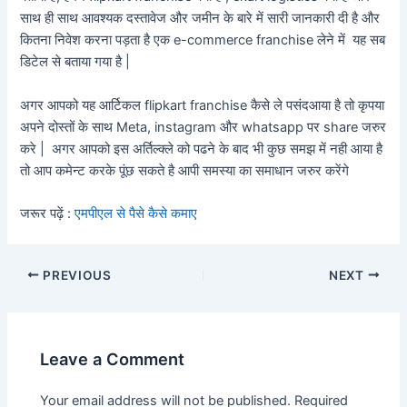
साथ ही साथ आवश्यक दस्तावेज और जमीन के बारे में सारी जानकारी दी है और
कितना निवेश करना पड़ता है एक e-commerce franchise लेने में यह सब
डिटेल से बताया गया है |
अगर आपको यह आर्टिकल flipkart franchise कैसे ले पसंदआया है तो कृपया
अपने दोस्तों के साथ Meta, instagram और whatsapp पर share जरुर
करे | अगर आपको इस अर्तिल्क्ले को पढने के बाद भी कुछ समझ में नही आया है
तो आप कमेन्ट करके पूंछ सकते है आपी समस्या का समाधान जरुर करेंगे
जरूर पढ़ें :
एमपीएल से पैसे कैसे कमाए
PREVIOUS
NEXT
Leave a Comment
Your email address will not be published.
Required