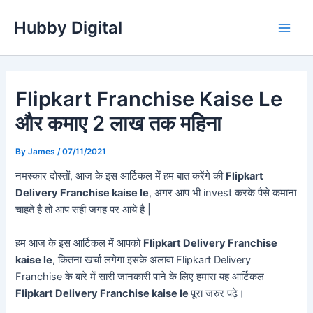
Skip
Hubby Digital
to
Main
content
Men
Flipkart Franchise Kaise Le
और कमाए 2 लाख तक महिना
By
James
/
07/11/2021
नमस्कार दोस्तों, आज के इस आर्टिकल में हम बात करेंगे की
Flipkart
Delivery Franchise kaise le
, अगर आप भी invest करके पैसे कमाना
चाहते है तो आप सही जगह पर आये है |
हम आज के इस आर्टिकल में आपको
Flipkart Delivery Franchise
kaise le
, कितना खर्चा लगेगा इसके अलावा Flipkart Delivery
Franchise के बारे में सारी जानकारी पाने के लिए हमारा यह आर्टिकल
Flipkart Delivery Franchise kaise le
पूरा जरुर पढ़े।