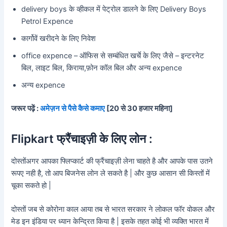
delivery boys के व्हीकल में पेट्रोल डालने के लिए Delivery Boys
Petrol Expence
कार्गोवें खरीदने के लिए निवेश
office expence – ऑफिस से सम्बंधित खर्चे के लिए जैसे – इन्टरनेट
बिल, लाइट बिल, किराया,फ़ोन कॉल बिल और अन्य expence
अन्य expence
जरूर पढ़ें :
अमेज़न से पैसे कैसे कमाए
[20 से 30 हजार महिना]
Flipkart फ्रैंचाइज़ी के लिए लोन :
दोस्तोंअगर आपका फ्लिप्कार्ट की फ्रैंचाइज़ी लेना चाहते है और आपके पास उतने
रूपए नही है, तो आप बिजनेस लोन ले सकते है | और कुछ आसान सी किस्तों में
चूका सकते हो |
दोस्तों जब से कोरोना काल आया तब से भारत सरकार ने लोकल फॉर वोकल और
मेड इन इंडिया पर ध्यान केन्द्रित किया है | इसके तहत कोई भी व्यक्ति भारत में