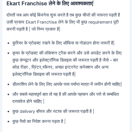
Ekart Franchise लेने के लिए आवश्यकताएं
दोस्तों जब आप कोई बिजनेस शुरू करते है तब कुछ चीजो की जरूरत पड़ती है
उसी प्रकार Ekart Franchise लेने के लिए भी कुछ requirement पूरी
करनी पड़ती है | जो निम्न प्रकार है|
कुरियर के प्रोडक्ट रखने के लिए ऑफिस या गोडाउन होना जरूरी है|
कृयर के प्रोडक्ट की लोकेशन ट्रैक करने और उसे अपडेट करने के लिए
कुछ कंप्यूटर और इलेक्ट्रॉनिक डिवाइस की जरूरत पड़ती है जैसे – बार
कोड रीडर , प्रिंटर,स्कैनर, अच्छा इन्टरनेट कनेक्शन और अन्य
इलेक्ट्रॉनिक डिवाइस की जरूरत पड़ती है|
डीलरशिप लेने के लिए लिए आपके पास पर्याप्त मात्रा में जमीन होनी चाहिए|
और सबसे महत्वपूर्ण बात तो यह है की आपके पहचान और पत्ते से सम्बंधित
दस्तावेज होने चाहिए |
कुछ delivery बॉयज और स्टाफ की जरूरत पड़ती है |
कुछ पैसो का निवेश करना पड़ता है |