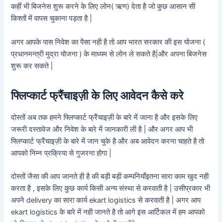
कहीं भी बिजनेस शुरू करने के लिए लोन( ऋण) देता है जो कुछ आसान सी
किश्तों में वापस चुकाना पड़ता है |
अगर आपके पास निवेश का पैसा नही है तो आप भारत सरकार की इस योजना (
प्रधानमन्त्री मुद्रा योजना ) के माध्यम से लोन ले सकते है|और अपना बिजनेस
शुरू कर सकते |
फ्लिप्कार्ट फ्रैंचाइज़ी के लिए आवेदन कैसे करे
दोस्तों अब तक हमने फ्लिप्कार्ट फ्रैंचाइज़ी के बारे में जाना है और इसके लिए
जरूरी दस्तावेज और निवेश के बारे में जानकारी ली है | और अगर आप भी
फ्लिप्कार्ट फ्रैंचाइज़ी के बारे में जान चुके है और अब आवेदन करना चाहते है तो
आपको निम्न प्रक्रिया से गुजरना होगा |
दोस्तों जैसा की आप जानते ही है की बड़ी बड़ी कम्पनियाँइतना सारा काम खुद नही
करता है , इसके लिए कुछ कार्य किसी अन्य संस्था से करवाती है | उसीप्रकार भी
अपने delivery का सारा कार्य ekart logistics से करवाती है | अगर आप
ekart logistics के बारे में नही जानते है तो आगे इस आर्टिकल में हम आपको