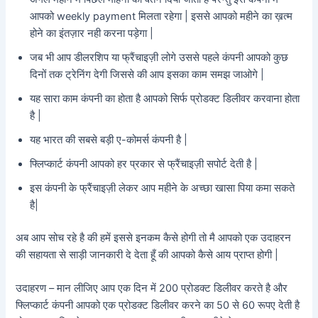
आपको weekly payment मिलता रहेगा | इससे आपको महीने का ख़त्म
होने का इंतज़ार नही करना पड़ेगा |
जब भी आप डीलरशिप या फ्रैंचाइज़ी लोगे उससे पहले कंपनी आपको कुछ
दिनों तक ट्रेनिंग देगी जिससे की आप इसका काम समझ जाओगे |
यह सारा काम कंपनी का होता है आपको सिर्फ प्रोडक्ट डिलीवर करवाना होता
है |
यह भारत की सबसे बड़ी ए-कोमर्स कंपनी है |
फ्लिप्कार्ट कंपनी आपको हर प्रकार से फ्रैंचाइज़ी सपोर्ट देती है |
इस कंपनी के फ्रैंचाइज़ी लेकर आप महीने के अच्छा खासा पिया कमा सकते
है|
अब आप सोच रहे है की हमें इससे इनकम कैसे होगी तो मै आपको एक उदाहरन
की सहायता से साड़ी जानकारी दे देता हूँ की आपको कैसे आय प्राप्त होगी |
उदाहरण – मान लीजिए आप एक दिन में 200 प्रोडक्ट डिलीवर करते है और
फ्लिप्कार्ट कंपनी आपको एक प्रोडक्ट डिलीवर करने का 50 से 60 रूपए देती है