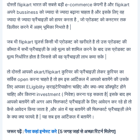
दोस्तों flipkart भारत की सबसे बड़ी e-commerce कंपनी है और flipkart
अपने bussiness को ज्यादा से ज्यादा बढ़ाना चाहता है और इसके लिए वह
ज्यादा से ज्यादा फ्रैंचाइज़ी को हायर करता है , जो प्रोडक्ट को कस्टमर तक
डिलीवर करने में अहम् भूमिका निभाते है |
जब भी flipkart यूजर्स किसी भी प्रोडक्ट को खरीदते है तो उस प्रोडक्ट की
कीमत में सभी फ्रैंचाइज़ी के लहे मूल्य को शामिल करने के बाद उस प्रोडक्ट का
मूल्य निर्धारित होता है जिससे की वह फ्रैंचाइज़ी लाभ कमा सके |
तो दोस्तों आपको ekart/flipkart कुरियर की फ्रैंचाइज़ी लेकर कुरियर का
सर्विस open करना चाहते है तो हम इस आर्टिकल में आपको बतायेंगे की उसके
लिए आपका ELigiblity क्राइटेरियाहोना चाहिए और क्या-क्या डॉक्यूमेंट होने
चाहिए और कितना investment ( निवेश) करना पड़ सकता है| इसके बाद हम
आपको बतायेंगे की अगर आप फ्लिप्कार्ट फ्रैंचाइज़ी के लिए आवेदन कर रहे हो तो
कैसे आवेदन किया जाता है ,और अंत में यह बतायेंगे की फ्लिप्कार्ट फ्रैंचाइज़ी लेने
के क्या क्या फायदे है | यह सब इस आर्टिकल में बतायेंगे।
जरूर पढ़ें :
पैसा कहां इन्वेस्ट करे
[5 जगह जहां से अच्छा रिटर्न मिलेगा]