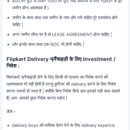
800 वर्ग फूट से लेकर 1000 वर्ग फूट तक ऑफिस या फिर गोडाउन के इए
जमीन होना आवश्यक है |
जमीन के साथ साथ उस जमीन के नाम और पत्ते सहित पुरे दस्तावेज होने
चाहिए |
अगर जमीन लीज पर है तो LEASE AGREEMENT होना चाहिए |
और इनके साथ साथ एक NOC भी होनी चाहिए |
Flipkart Delivery फ्रैंचाइज़ी के लिए Investment /
निवेश :
फ्लिप्कार्ट फ्रैंचाइज़ी लेने के लिए किसी भी प्रकार का निवेश करने की
आवश्यकता तो नही होती है परन्तु कुरियर की delivery करने के लिए निवेश
करना जरूरी हो जाता है | क्योंकि बिना निवेश किये आप इसको नही चला सकते
है| अतः आपको कुछ निवेश करना पड़ेगा |
जैसे –
delivery boys को मासिक वेतन देने के लिए delivery expence