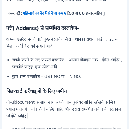
जरूर पढ़ें :
महिलाएं घर बैठे पैसे कैसे कमाए
[50 से 60 हजार महिना]
पत्ते( Adderss) से सम्बंधित दस्तावेज-
आपका एड्रेस बताने वाले कुछ दस्तावेज जैसे – आपका राशन कार्ड , लाइट का
बिल , रसोई गैस की डायरी आदि
संपर्क करने के लिए जरूरी दस्तावेज – आपका मोबाइल नंबर , ईमेल आईडी ,
पासपोर्ट साइज़ कुछ फोटो आदि |
कुछ अन्य दस्तावेज – GST NO या TIN NO.
फ्लिप्कार्ट फ्रैंचाइज़ी के लिए जमीन
दोस्तोंdocument के साथ साथ आपके पास कुरियर सर्विस खोलने के लिए
पर्याप्त मात्र में जमीन होनी चाहिए चाहिए और उससे सम्बंधित जमीन के दस्तावेज
भी होने चाहिए |