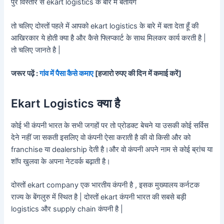
पुरे विस्तार से ekart logistics के बारे में बतायेंगे
तो चलिए दोस्तों पहले में आपको ekart logistics के बारे में बता देता हूँ की
आखिरकार ये होती क्या है और कैसे फ्लिप्कार्ट के साथ मिलकर कार्य करती है |
तो चलिए जानते है |
जरूर पढ़ें :
गांव में पैसा कैसे कमाए
[हजारो रुपए की दिन में कमाई करें]
Ekart Logistics क्या है
कोई भी कंपनी भारत के सभी जगहों पर तो प्रोडक्ट बेचने या उसकी कोई सर्विस
देने नहीं जा सकती इसलिए वो कंपनी ऐसा कराती है की वो किसी और को
franchise या dealership देती है।और वो कंपनी अपने नाम से कोई ब्रांच या
शॉप खुलवा के अपना नेटवर्क बढ़ाती है।
दोस्तों ekart company एक भारतीय कंपनी है , इसक मुख्यालय कर्नटक
राज्य के बेंगलुरु में स्थित है | दोस्तों ekart कंपनी भारत की सबसे बड़ी
logistics और supply chain कंपनी है |