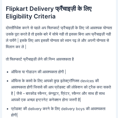
Flipkart Delivery फ्रैंचाइज़ी के लिए
Eligibility Criteria
दोस्तोंनिवेश करने से पहले अप फ्लिप्कार्ट फ्रैंचाइज़ी के लिए जो आवश्यक योग्यता
उसके पूरा करते है तो इसके बारे में सोचे नही तो इसका बिना आप फ्रैंचाइज़ी नही
ले पायेंगे | इसके लिए आप इसकी योग्यता को ध्यान पढ़ ले और अपनी योग्यता से
मिलान कर ले |
तो फ्लिप्कार्ट फ्रैंचाइज़ी लेने की निम्न आवयश्कता है
ऑफिस या गोडाउन की आवश्यकता होगी |
ऑफिस के कामो के लिए आपको कुछ इलेक्ट्रॉनिक्स devices की
आवश्यकता होगी जिससे की आप प्रोडक्ट की लोकेशन को ट्रैक करा सकते
है | जैसे – बारकोड स्कैनर, कंप्यूटर, प्रिंटर, स्कैनर और साथ ही साथ
आपको एक अच्छा इन्टरनेट कनेक्शन होना जरुरी है|
प्रोडक्ट की delivery करने के लिए delivery boys की आवश्यकता
होगी|