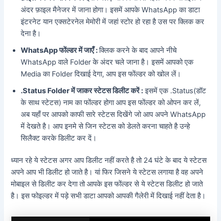
अंदर फ़ाइल मैनेजर में जाना होगा। इसमें आपके WhatsApp का डाटा
इंटरनेट यान एक्सटेरनेल मेमोरी में जहां स्टोर हो रहा है उस पर क्लिक कर
देना है।
WhatsApp फोंल्डर में जाएँ :
क्लिक करने के बाद आपने नीचे
WhatsApp वाले Folder के अंदर चले जाना है। इसमें आपको एक
Media का Folder दिखाई देगा, आप इस फोंल्डर को खोल लें।
.Status Folder में जाकर स्टेटस डिलीट करें :
इसमें एक .Status(डॉट
के साथ स्टेटस) नाम का फोंल्डर होगा आप इस फोंल्डर को ओपन कर लें,
अब यहाँ पर आपको काफी सारे स्टेटस दिखेंगे जो आप अपने WhatsApp
में देखते है। आप इनमे से जिन स्टेटस को डेलते करना चाहते है उन्हे
सिलैक्ट करके डिलीट कर दें।
ध्यान रहे ये स्टेटस अगर आप डिलीट नहीं करते है तो 24 घंटे के बाद ये स्टेटस
अपने आप भी डिलीट हो जाते है। यां फिर जिसने ये स्टेटस लगाया है वह अपने
मोबाइल से डिलीट कर देगा तो आपके इस फोंल्डर से ये स्टेटस डिलीट हो जाते
है। इस फोइल्डर में पड़े सभी डाटा आपको आपकी गैलेरी में दिखाई नहीं देता है।