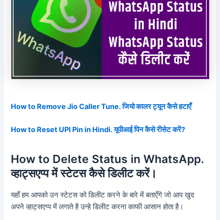
How to Remove Jio Caller Tune. जियो कालर ट्यून कैसे हटाएँ
How to Reset UPI Pin in Hindi. यूपीआई पिन कैसे रीसेट करें?
How to Delete Status in WhatsApp.
व्हाट्सएप्प में स्टेटस कैसे डिलीट करें।
यहाँ हम आपको उन स्टेटस को डिलीट करने के बारे में बताएँगे जो आप खुद
अपने व्हाट्सएप्प में लगाते है उन्हे डिलीट करना काफी आसान होता है।