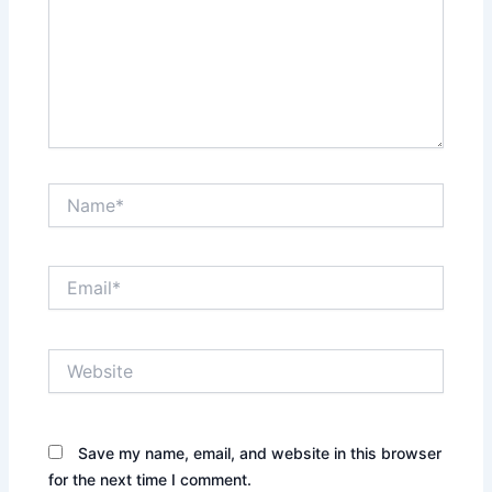
Name*
Email*
Website
Save my name, email, and website in this browser
for the next time I comment.