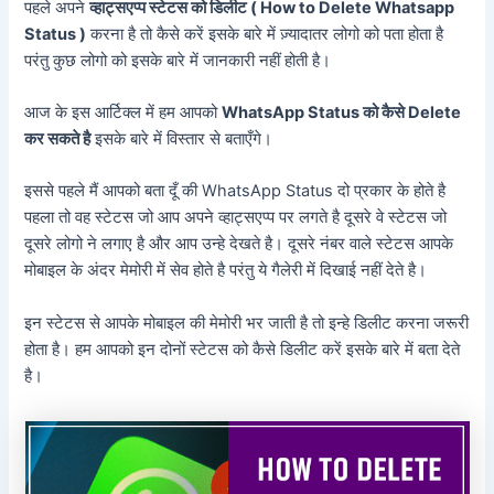
पहले अपने
व्हाट्सएप्प स्टेटस को डिलीट ( How to Delete Whatsapp
Status )
करना है तो कैसे करें इसके बारे में ज़्यादातर लोगो को पता होता है
परंतु कुछ लोगो को इसके बारे में जानकारी नहीं होती है।
आज के इस आर्टिक्ल में हम आपको
WhatsApp Status को कैसे Delete
कर सकते है
इसके बारे में विस्तार से बताएँगे।
इससे पहले मैं आपको बता दूँ की WhatsApp Status दो प्रकार के होते है
पहला तो वह स्टेटस जो आप अपने व्हाट्सएप्प पर लगते है दूसरे वे स्टेटस जो
दूसरे लोगो ने लगाए है और आप उन्हे देखते है। दूसरे नंबर वाले स्टेटस आपके
मोबाइल के अंदर मेमोरी में सेव होते है परंतु ये गैलेरी में दिखाई नहीं देते है।
इन स्टेटस से आपके मोबाइल की मेमोरी भर जाती है तो इन्हे डिलीट करना जरूरी
होता है। हम आपको इन दोनों स्टेटस को कैसे डिलीट करें इसके बारे में बता देते
है।