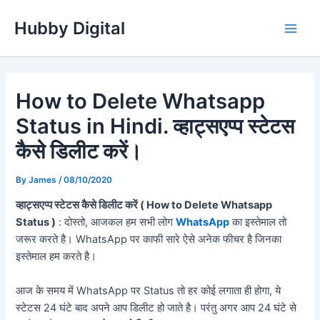
Skip
Hubby Digital
to
Main
content
Men
How to Delete Whatsapp
Status in Hindi. व्हाट्सएप्प स्टेटस
कैसे डिलीट करें।
By
James
/
08/10/2020
व्हाट्सएप्प स्टेटस कैसे डिलीट करें ( How to Delete Whatsapp
Status )
: दोस्तो, आजकल हम सभी लोग
WhatsApp
का इस्तेमाल तो
जरूर करते है। WhatsApp पर काफी सारे ऐसे अनेक फीचर है जिनका
इस्तेमाल हम करते है।
आज के समय में WhatsApp पर Status तो हर कोई लगाता ही होगा, ये
स्टेटस 24 घंटे बाद अपने आप डिलीट हो जाते है। परंतु अगर आप 24 घंटे से