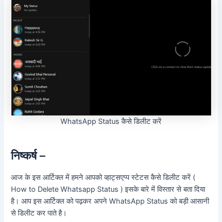
WhatsApp Status कैसे डिलीट करें
निष्कर्ष –
आज के इस आर्टिक्ल में हमने आपको व्हाट्सएप्प स्टेटस कैसे डिलीट करें (
How to Delete Whatsapp Status ) इसके बारे में विस्तार से बता दिया
है। आप इस आर्टिक्ल को पढ़कर अपने WhatsApp Status को बड़ी आसानी
से डिलीट कर पाते है।