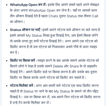
WhatsApp Open कर लें :
इसके लिए आपने सबसे पहले अपने मोबाइल
के अंदर अपना WhatsApp Open कर लेना है। यहाँ पर आपको ऊपर
तीन ऑप्शन दिखाई देते है पहला Chats दूसरा Status तथा तीसरा Call
का ऑप्शन।
Status ऑप्शन पर जाएँ :
इसमें आपने स्टेटस वाले ऑप्शन पर चले जाना है
इसमे आपको My Status लिखा हुआ दिखाई देगा, आप ईसपे क्लिक करेंगे
तो आपके लगाए हुए सभी स्टेटस दिखाई देंगे। अगर आपने एक स्टेटस को
डिलीट करना है तो उस स्टेटस को निकालकर असपे नीचे से ऊपर स्वाइप
कर दें।
डिलीट पर क्लिक करें :
स्वाइप करने के बाद आपके सामने आपके स्टेटस को
कितने लोगो ने देखा है उसके सामने Delete ओर Share के दो आइकॉन
दिखाई देंगे। आपने डिलीट वाले पर क्लिक करना है और उसके बाद दूसरा
डिलीट पर क्लिक करके अपने स्टेटस को डिलीट कर सकते है।
स्टेटस सिलैक्ट करें :
अगर आप काफी सारे स्टेटस एक साथ डिलीट करना
चाहते है तो Status पर जाने के बाद My Status के सामने जो तीन पॉइंट
दिखाई दे। उस पर क्लिक कर लें, अब आपने जिन स्टेटस को डिलीट करना
है उन्हे टैप करके सिलैक्ट कर लें।