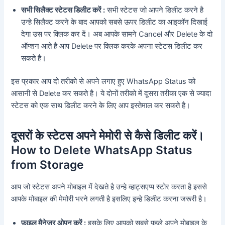
सभी सिलैक्ट स्टेटस डिलीट करें :
सभी स्टेटस जो आपने डिलीट करने है
उन्हे सिलैक्ट करने के बाद आपको सबसे ऊपर डिलीट का आइकॉन दिखाई
देगा उस पर क्लिक कर दें। अब आपके सामने Cancel और Delete के दो
ऑप्शन आते है आप Delete पर क्लिक करके अपना स्टेटस डिलीट कर
सकते है।
इस प्रकार आप दो तरीको से अपने लगाए हुए WhatsApp Status को
आसानी से Delete कर सकते है। ये दोनों तरीको में दूसरा तरीका एक से ज्यादा
स्टेटस को एक साथ डिलीट करने के लिए आप इस्तेमाल कर सकते है।
दूसरों के स्टेटस अपने मेमोरी से कैसे डिलीट करें।
How to Delete WhatsApp Status
from Storage
आप जो स्टेटस अपने मोबाइल में देखते है उन्हे व्हाट्सएप्प स्टोर करता है इससे
आपके मोबाइल की मेमोरी भरने लगती है इसलिए इन्हे डिलीट करना जरूरी है।
फ़ाइल मैनेजर ओपन करें :
इसके लिए आपको सबसे पहले अपने मोबाइल के