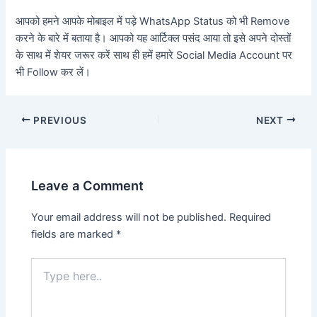
आपको हमने आपके मोबाइल में पड़े WhatsApp Status को भी Remove
करने के बारे में बताया है। आपको यह आर्टिक्ल पसंद आया तो इसे अपने दोस्तों
के साथ में शेयर जरूर करें साथ ही हमें हमारे Social Media Account पर
भी Follow कर लें।
PREVIOUS
NEXT
Leave a Comment
Your email address will not be published.
Required
fields are marked
*
Type
here..